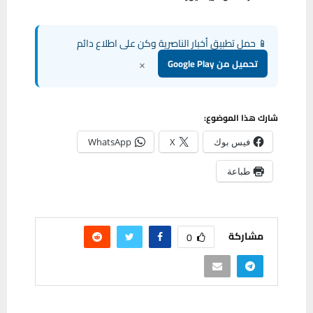
📱 حمل تطبيق أخبار الناصرية وكن على اطلاع دائم
×
تحميل من Google Play
شارك هذا الموضوع:
فيس بوك
X
WhatsApp
طباعة
مشاركة
0