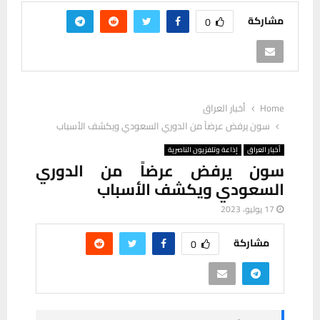
مشاركة
0
Home
أخبار العراق
سون يرفض عرضاً من الدوري السعودي ويكشف الأسباب
أخبار العراق
إذاعة وتلفزيون الناصرية
سون يرفض عرضاً من الدوري
السعودي ويكشف الأسباب
17 يوليو، 2023
مشاركة
0