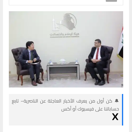
🔔 كن أول من يعرف الأخبار العاجلة عن الناصرية– تابع
حساباتنا على فيسبوك أو أكس