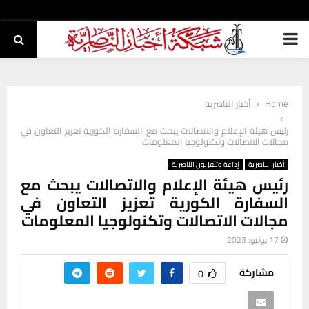
PRIMARY
MENU
Home
أخبار الناصرية
رئيس هيئة الإعلام والاتصالات يبحث مع السفارة الكورية تعزيز التعاون في
مجالات الاتصالات وتكنولوجيا المعلومات
أخبار الناصرية
إذاعة وتلفزيون الناصرية
رئيس هيئة الإعلام والاتصالات يبحث مع
السفارة الكورية تعزيز التعاون في
مجالات الاتصالات وتكنولوجيا المعلومات
17 يوليو، 2023
مشاركة
0