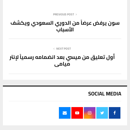
PREVIOUS POST
سون يرفض عرضاً من الدوري السعودي ويكشف
الأسباب
NEXT POST
أول تعليق من ميسي بعد انضمامه رسمياً لإنتر
ميامي
SOCIAL MEDIA