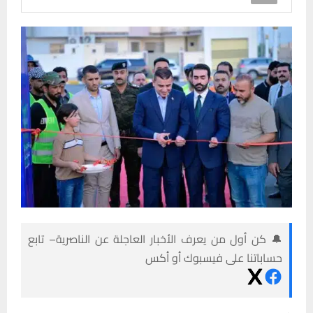
🔔 كن أول من يعرف الأخبار العاجلة عن الناصرية– تابع
حساباتنا على فيسبوك أو أكس