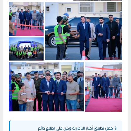
📱 حمل تطبيق أخبار الناصرية وكن على اطلاع دائم