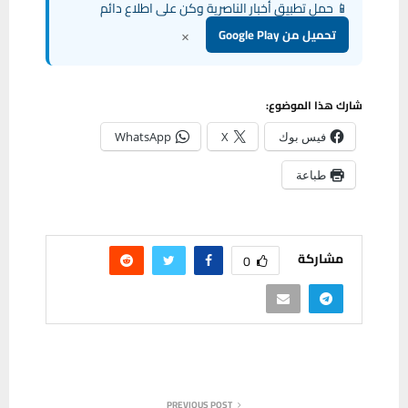
📱 حمل تطبيق أخبار الناصرية وكن على اطلاع دائم
×
تحميل من Google Play
شارك هذا الموضوع:
فيس بوك
X
WhatsApp
طباعة
مشاركة
0
PREVIOUS POST