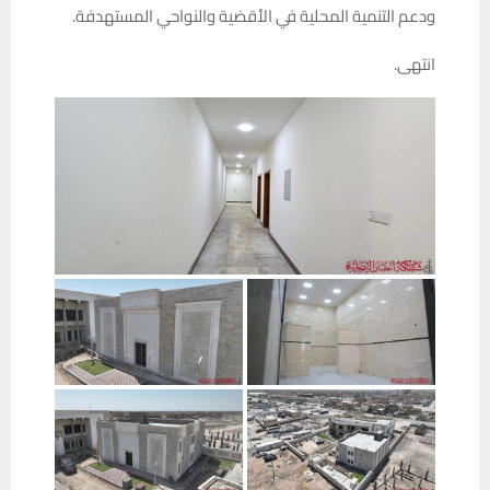
ودعم التنمية المحلية في الأقضية والنواحي المستهدفة.
انتهى.