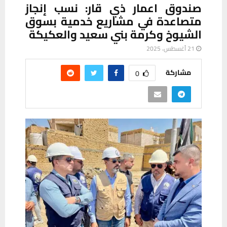
صندوق اعمار ذي قار: نسب إنجاز
متصاعدة في مشاريع خدمية بسوق
الشيوخ وكرمة بني سعيد والعكيكة
21 أغسطس، 2025
مشاركة
0