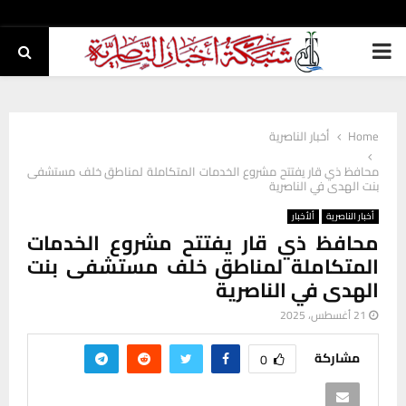
PRIMARY
MENU
Home
أخبار الناصرية
محافظ ذي قار يفتتح مشروع الخدمات المتكاملة لمناطق خلف مستشفى
بنت الهدى في الناصرية
أخبار الناصرية
ألأخبار
محافظ ذي قار يفتتح مشروع الخدمات
المتكاملة لمناطق خلف مستشفى بنت
الهدى في الناصرية
21 أغسطس، 2025
مشاركة
0