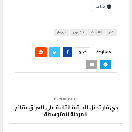
طباعة
اخبار
الناصرية
تلفزيون
ذي قار
مشاركة
0
PREVIOUS POST
ذي قار تحتل المرتبة الثانية على العراق بنتائج
المرحلة المتوسطة