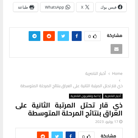
فيس بوك
X
WhatsApp
طباعة
مشاركة
0
Home
أخبار الناصرية
ذي قار تحتل المرتبة الثانية على العراق بنتائج المرحلة المتوسطة
أخبار الناصرية
إذاعة وتلفزيون الناصرية
ذي قار تحتل المرتبة الثانية على
العراق بنتائج المرحلة المتوسطة
17 يوليو، 2023
مشاركة
0