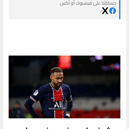
حساباتنا على فيسبوك أو أكس