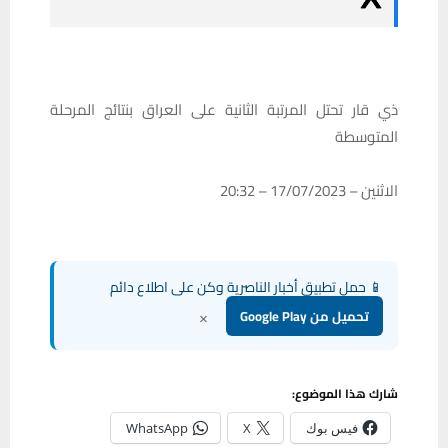
ذي قار تحتل المرتبة الثانية على العراق بنتائج المرحلة
المتوسطة
الاثنين – 17/07/2023 – 20:32
📱 حمل تطبيق أخبار الناصرية وكن على اطلاع دائم
×
تحميل من Google Play
شارك هذا الموضوع:
فيس بوك
X
WhatsApp