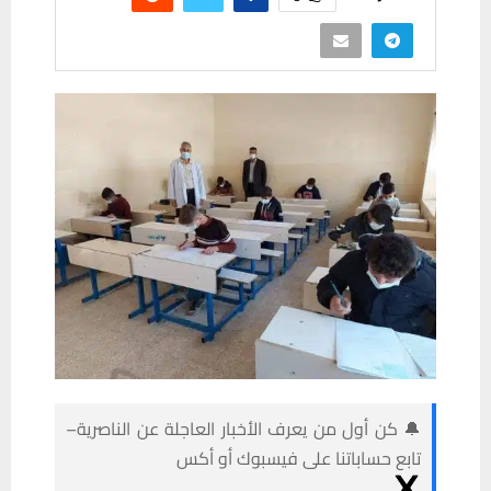
🔔 كن أول من يعرف الأخبار العاجلة عن الناصرية–
تابع حساباتنا على فيسبوك أو أكس