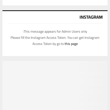
INSTAGRAM
This message appears for Admin Users only:
Please fill the Instagram Access Token. You can get Instagram
Access Token by go to
this page