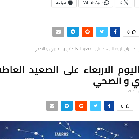
X
WhatsApp
طباعة
0
ابراج اليوم الاربعاء على الصعيد العاطفي و المهني و الصحي
اليوم الاربعاء على الصعيد العا
ي و الصحي
0