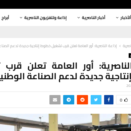
لأخبار
أخبار الناصرية
إذاعة وتلفزيون الناصرية
أبراج
اصرية
إذاعة الناصرية: أور العامة تعلن قرب تشغيل خطوط إنتاجية جديدة لدعم الصناع
لناصرية: أور العامة تعلن قرب
تاجية جديدة لدعم الصناعة الوطني
0