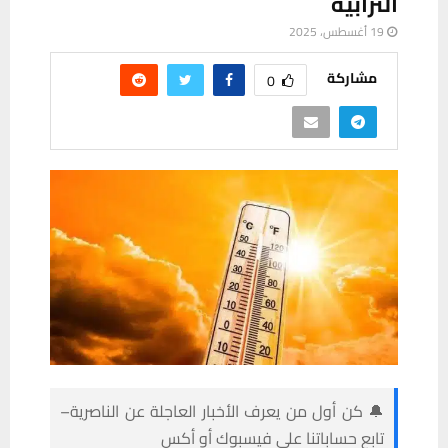
الترابية
19 أغسطس، 2025
مشاركة
0
🔔 كن أول من يعرف الأخبار العاجلة عن الناصرية–
تابع حساباتنا على فيسبوك أو أكس