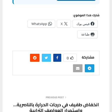
شارك هذا الموضوع:
فيس بوك
X
WhatsApp
طباعة
مشاركة
0
PREVIOUS POST
انخفاض طفيف في درجات الحرارة بالناصرية…
واستمرار العواصف الترابية