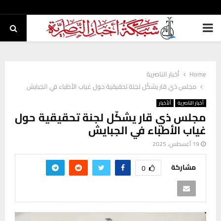
PRIMARY
MENU
Home
أخبار الناصرية
مجلس ذي قار يشكّل لجنة تحقيقية حول غياب الأطباء في الجبايش
أخبار الناصرية
ألأخبار
مجلس ذي قار يشكّل لجنة تحقيقية حول
غياب الأطباء في الجبايش
19 أغسطس، 2025
مشاركة
0