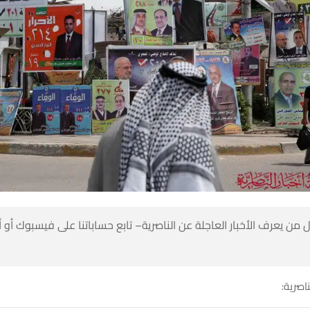
 من يعرف الأخبار العاجلة عن الناصرية– تابع حساباتنا على فيسبوك أو
ناصرية: