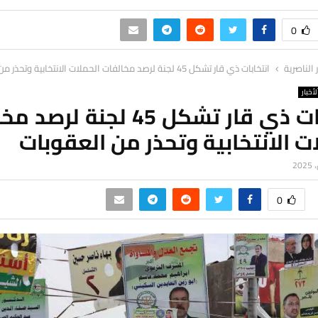
0
ر الناصرية
انتخابات ذي قار تشكل 45 لجنة لرصد مخالفات الحملات الانتخابية وتحذر من العقوبات
لأخبار
انتخابات ذي قار تشكل 45 لجنة ل
ت الانتخابية وتحذر من العقوبات
0