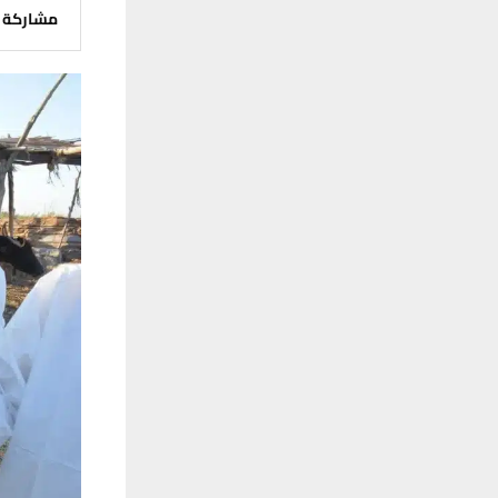
مشاركة