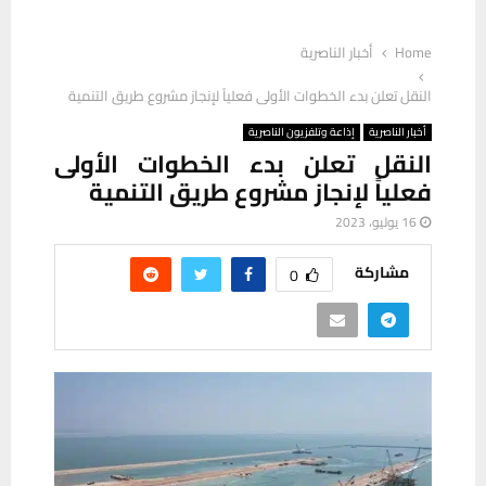
Home
أخبار الناصرية
النقل تعلن بدء الخطوات الأولى فعلياً لإنجاز مشروع طريق التنمية
أخبار الناصرية
إذاعة وتلفزيون الناصرية
النقل تعلن بدء الخطوات الأولى
فعلياً لإنجاز مشروع طريق التنمية
16 يوليو، 2023
مشاركة
0