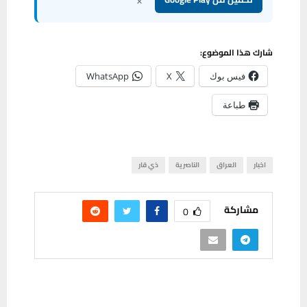
شارك هذا الموضوع:
فيس بوك
X
WhatsApp
طباعة
اخبار
العراق
الناصرية
ذي قار
مشاركة
0