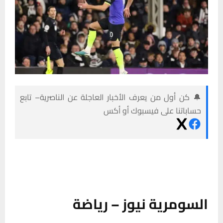
🔔 كن أول من يعرف الأخبار العاجلة عن الناصرية– تابع
حساباتنا على فيسبوك أو أكس
السومرية نيوز – رياضة