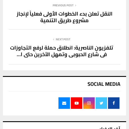
PREVIOUS POST
النقل تعلن بدء الخطوات الأولى فعلياً لإنجاز
مشروع طريق التنمية
NEXT POST
تلفزيون الناصرية: انطلاق حملة لرفع التجاوزات
في شارع الحبوبي وتمهل الآخرين حتى ا…
SOCIAL MEDIA