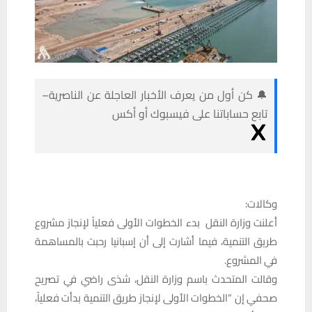
🔔 كن أول من يعرف الأخبار العاجلة عن الناصرية–
تابع حساباتنا على فيسبوك أو أكس
وكالات:
أعلنت وزارة النقل بدء الخطوات الأولى فعلياً لإنجاز مشروع
طريق التنمية، فيما أشارت إلى أن إسبانيا رحبت بالمساهمة
في المشروع.
وقالت المتحدث باسم وزارة النقل، شذى راضي في تصريح
صحفي إن “الخطوات الأولى لإنجاز طريق التنمية بدأت فعلياً،