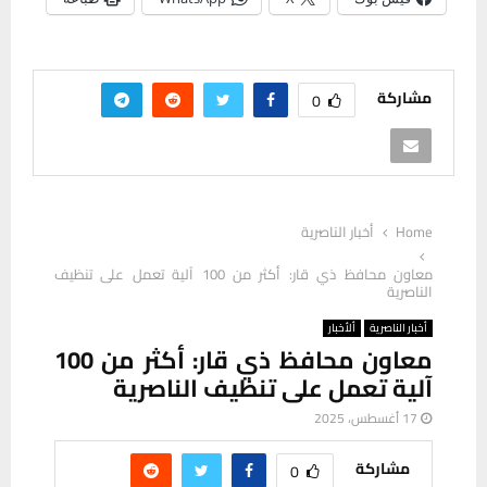
مشاركة
0
Home
أخبار الناصرية
معاون محافظ ذي قار: أكثر من 100 آلية تعمل على تنظيف
الناصرية
أخبار الناصرية
ألأخبار
معاون محافظ ذي قار: أكثر من 100
آلية تعمل على تنظيف الناصرية
17 أغسطس، 2025
مشاركة
0