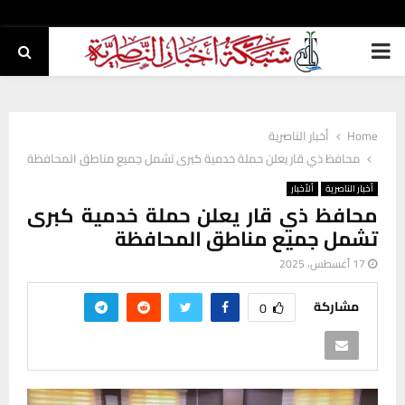
PRIMARY
MENU
Home
أخبار الناصرية
محافظ ذي قار يعلن حملة خدمية كبرى تشمل جميع مناطق المحافظة
أخبار الناصرية
ألأخبار
محافظ ذي قار يعلن حملة خدمية كبرى
تشمل جميع مناطق المحافظة
17 أغسطس، 2025
مشاركة
0