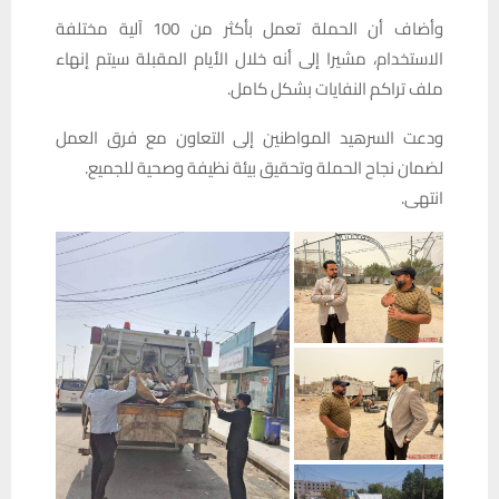
وأضاف أن الحملة تعمل بأكثر من 100 آلية مختلفة
الاستخدام، مشيرا إلى أنه خلال الأيام المقبلة سيتم إنهاء
ملف تراكم النفايات بشكل كامل.
ودعت السرهيد المواطنين إلى التعاون مع فرق العمل
لضمان نجاح الحملة وتحقيق بيئة نظيفة وصحية للجميع.
انتهى.