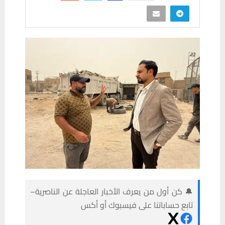
🔔 كن أول من يعرف الأخبار العاجلة عن الناصرية–
تابع حساباتنا على فيسبوك أو أكس