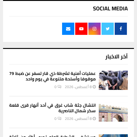
SOCIAL MEDIA
آخر الاخبار
عمليات أمنية لشرطة ذي قار تسفر عن ضبط 79
موقوفا وأسلحة متنوعة في يوم واحد
8 أغسطس، 2026
0
انتشال جثة شاب غرق في أحد أنهار قرى قلعة
سكر شمال الناصرية
8 أغسطس، 2026
0