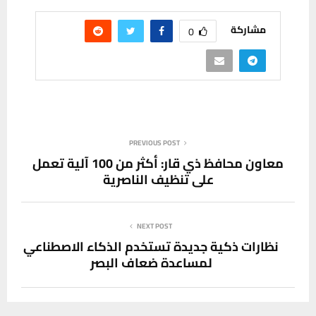
مشاركة
0
PREVIOUS POST
معاون محافظ ذي قار: أكثر من 100 آلية تعمل
على تنظيف الناصرية
NEXT POST
نظارات ذكية جديدة تستخدم الذكاء الاصطناعي
لمساعدة ضعاف البصر