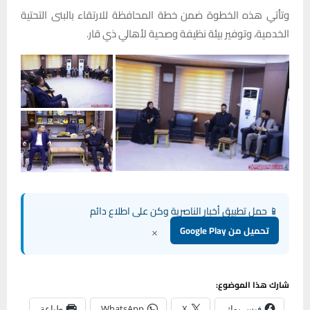
وتأتي هذه الخطوة ضمن خطة المحافظة للارتقاء بالبنى التحتية
الخدمية، وتوفير بيئة نظيفة وصحية لأهالي ذي قار.
📱 حمل تطبيق أخبار الناصرية وكن على اطلاع دائم
×
تحميل من Google Play
شارك هذا الموضوع:
فيس بوك
X
WhatsApp
طباعة