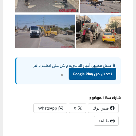
📱 حمل تطبيق أخبار الناصرية وكن على اطلاع دائم
×
تحميل من Google Play
شارك هذا الموضوع:
فيس بوك
X
WhatsApp
طباعة