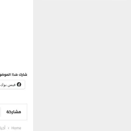
شارك هذا الموضو
فيس بوك
مشاركة
Home
أخبا