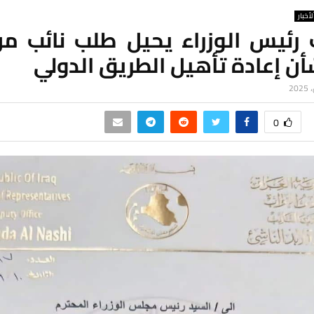
لأخبار
رئيس الوزراء يحيل طلب نائب م
أن إعادة تأهيل الطريق الدولي
0