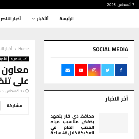
7 أغسطس، 2026
الرئيسة
ألأخبار
أخبار الناصر
SOCIAL MEDIA
Home
أخبار الن
أخبار الناصرية
ألأخبار
على تنظ
17 أغسطس، 2025
آخر الاخبار
مشاركة
محافظ ذي قار يتعهد
بخفض مناسيب مياه
المصب العام في
العكيكة خلال 48 ساعة