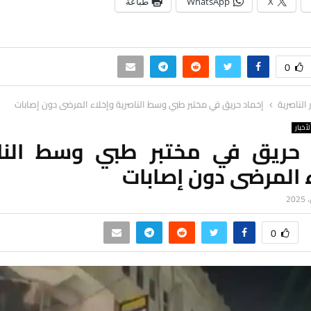
X
WhatsApp
طباعة
0
ر الناصرية
إخماد حريق في مختبر طبي وسط الناصرية وإخلاء المرضى دون إصابات
لأخبار
 حريق في مختبر طبي وسط النا
 المرضى دون إصابات
0