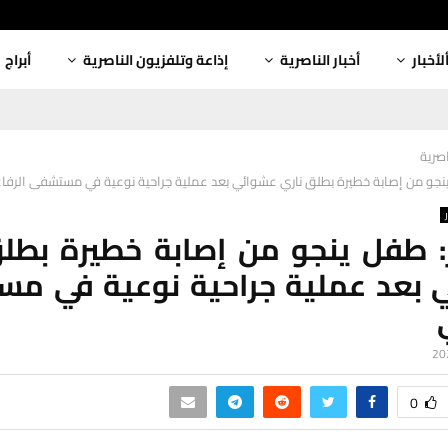
لأخبار
أخبار الناصرية
إذاعة وتلفزيون الناصرية
أبراج
اصرية
نجو من إصابة خطيرة بطلق ناري عشوائي بعد عملية جراحية نوعية في مستشفى الرفا
 طفل ينجو من إصابة خطيرة بطل
 بعد عملية جراحية نوعية في م
0