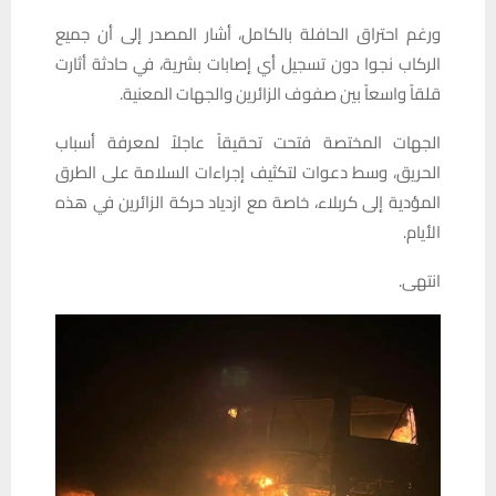
ورغم احتراق الحافلة بالكامل، أشار المصدر إلى أن جميع
الركاب نجوا دون تسجيل أي إصابات بشرية، في حادثة أثارت
قلقاً واسعاً بين صفوف الزائرين والجهات المعنية.
الجهات المختصة فتحت تحقيقاً عاجلاً لمعرفة أسباب
الحريق، وسط دعوات لتكثيف إجراءات السلامة على الطرق
المؤدية إلى كربلاء، خاصة مع ازدياد حركة الزائرين في هذه
الأيام.
انتهى.