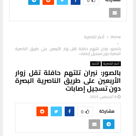
0
Home
أخبار الناصرية
بالصور: نيران تلتهم حافلة تقل زوار الأربعين على طريق الناصرية
البصرة دون تسجيل إصابات
أخبار الناصرية
ألأخبار
بالصور: نيران تلتهم حافلة تقل زوار
الأربعين على طريق الناصرية البصرة
دون تسجيل إصابات
9 أغسطس، 2025
مشاركة
0