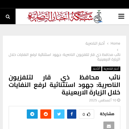
PRIMARY
MENU
Home
أخبار الناصرية
نائب محافظ ذي قار لتلفزيون الناصرية: جهود استثنائية لرفع النفايات خلال
الزيارة الاربعينية
أخبار الناصرية
ألأخبار
نائب محافظ ذي قار لتلفزيون
الناصرية: جهود استثنائية لرفع النفايات
خلال الزيارة الاربعينية
10 أغسطس، 2025
مشاركة
0