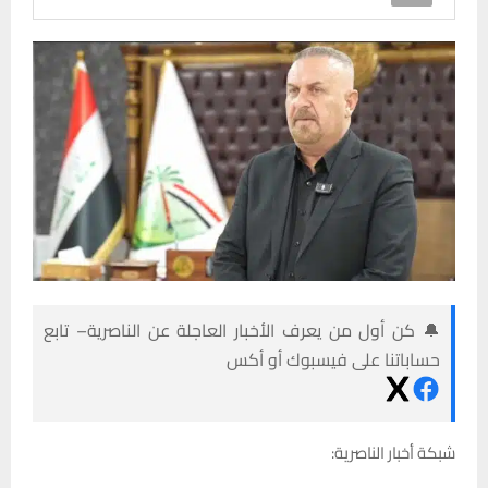
🔔 كن أول من يعرف الأخبار العاجلة عن الناصرية– تابع
حساباتنا على فيسبوك أو أكس
شبكة أخبار الناصرية: