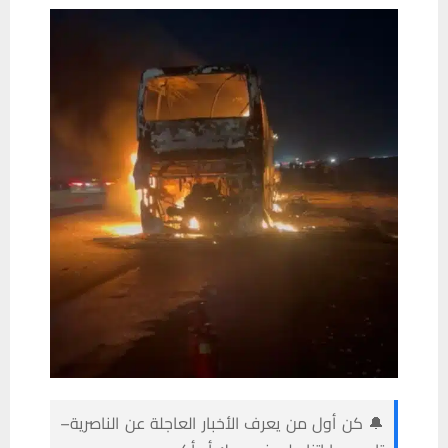
🔔 كن أول من يعرف الأخبار العاجلة عن الناصرية–