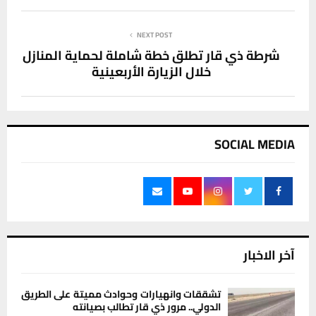
NEXT POST
شرطة ذي قار تطلق خطة شاملة لحماية المنازل
خلال الزيارة الأربعينية
SOCIAL MEDIA
آخر الاخبار
تشققات وانهيارات وحوادث مميتة على الطريق
الدولي.. مرور ذي قار تطالب بصيانته