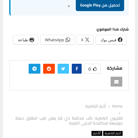
×
تحميل من Google Play
شارك هذا الموضوع:
فيس بوك
X
WhatsApp
طباعة
مشاركة
0
Home
أخبار الناصرية
تلفزيون الناصرية: نائب محافظ ذي قار يعلن قرب انطلاق حملة
موسعة لمكافحة الحمى النزفية
أخبار الناصرية
ألأخبار