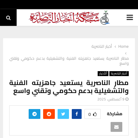
PRIMARY
MENU
Home
أخبار الناصرية
مطار الناصرية يستعيد جاهزيته الفنية والتشغيلية بدعم حكومي وتقني
واسع
أخبار الناصرية
ألأخبار
مطار الناصرية يستعيد جاهزيته الفنية
والتشغيلية بدعم حكومي وتقني واسع
9 أغسطس، 2025
مشاركة
0