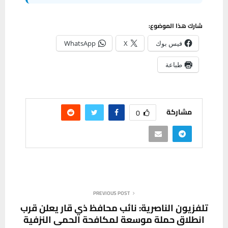
شارك هذا الموضوع:
فيس بوك
X
WhatsApp
طباعة
مشاركة
0
PREVIOUS POST
تلفزيون الناصرية: نائب محافظ ذي قار يعلن قرب
انطلاق حملة موسعة لمكافحة الحمى النزفية