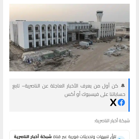
🔔 كن أول من يعرف الأخبار العاجلة عن الناصرية– تابع
حساباتنا على فيسبوك أو أكس
شبكة أخبار الناصرية:
تلقَّ تنبيهات وتحديثات فورية عبر قناة
شبكة أخبار الناصرية