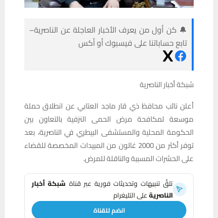
🔔 كن أول من يعرف الأخبار العاجلة عن الناصرية–
تابع حساباتنا على فيسبوك أو أكس
شبكة أخبار الناصرية
أعلن نائب محافظ ذي قار ماجد العتابي عن انطلاق حملة
موسعة لمكافحة مرض الحمى النزفية بالتعاون بين
الحكومة المحلية والمستشفى البيطري في الناصرية، بعد
توفر أكثر من 2000 غالون من المبيدات المخصصة للقضاء
على الحشرات المسببة والناقلة للمرض.
تلقَّ تنبيهات وتحديثات فورية عبر قناة
شبكة أخبار
الناصرية
على التليغرام
انضم للقناة