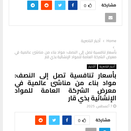
مشاركة
0
Home
أخبار الناصرية
بأسعار تنافسية تصل إلى النصف: مواد بناء من مناشئ عالمية في
معرض الشركة العامة للمواد الإنشائية بذي قار
أخبار الناصرية
ألأخبار
بأسعار تنافسية تصل إلى النصف:
مواد بناء من مناشئ عالمية في
معرض الشركة العامة للمواد
الإنشائية بذي قار
7 أغسطس، 2025
مشاركة
0