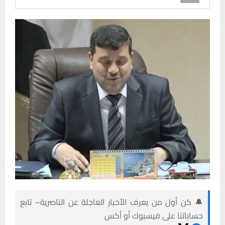
🔔 كن أول من يعرف الأخبار العاجلة عن الناصرية– تابع
حساباتنا على فيسبوك أو أكس