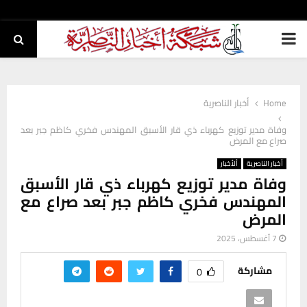
PRIMARY
MENU
Home
أخبار الناصرية
وفاة مدير توزيع كهرباء ذي قار الأسبق المهندس فخري كاظم جبر بعد
صراع مع المرض
أخبار الناصرية
ألأخبار
وفاة مدير توزيع كهرباء ذي قار الأسبق
المهندس فخري كاظم جبر بعد صراع مع
المرض
7 أغسطس، 2025
مشاركة
0