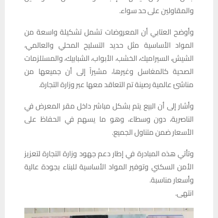
والمقاولين على حد سواء.
وأوضح العتابي أن المعروضات تشمل تشكيلة واسعة من
المواد الأساسية مثل حديد التسليح المحلي والعالمي،
الشيش، السيراميك، الخشب، الأبواب، الشبابيك، والمستلزمات
الصحية كالمغاسل وغيرها، مشيراً إلى أن جميعها من
مناشئ عالمية رصينة تم التعاقد معها عبر وزارة التجارة.
وأشار إلى أن البيع يتم بشكل مباشر داخل مقر المعرض في
الناصرية، دون وسطاء، وهو ما يسهم في الحفاظ على
الأسعار ضمن متناول الجميع.
وتأتي هذه المبادرة في إطار دعم جهود وزارة التجارة لتعزيز
الأمن السكني وتوفير المواد الأساسية للبناء بجودة عالية
وأسعار مناسبة.
انتهى.