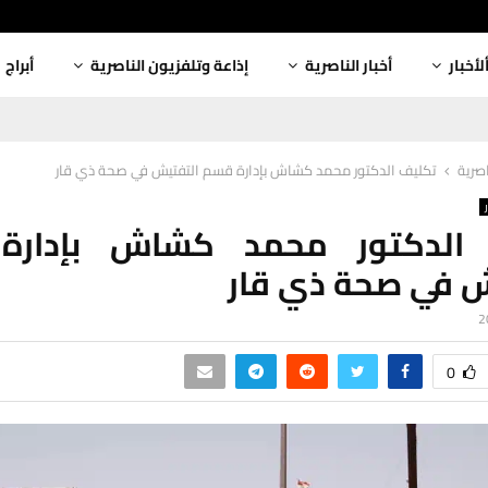
لأخبار
أخبار الناصرية
إذاعة وتلفزيون الناصرية
أبراج
اصرية
تكليف الدكتور محمد كشاش بإدارة قسم التفتيش في صحة ذي قار
 الدكتور محمد كشاش بإدارة
ش في صحة ذي قار
0