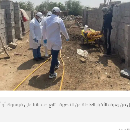
 من يعرف الأخبار العاجلة عن الناصرية– تابع حساباتنا على فيسبوك أو