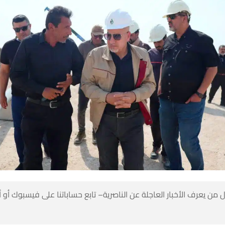
 من يعرف الأخبار العاجلة عن الناصرية– تابع حساباتنا على فيسبوك أو