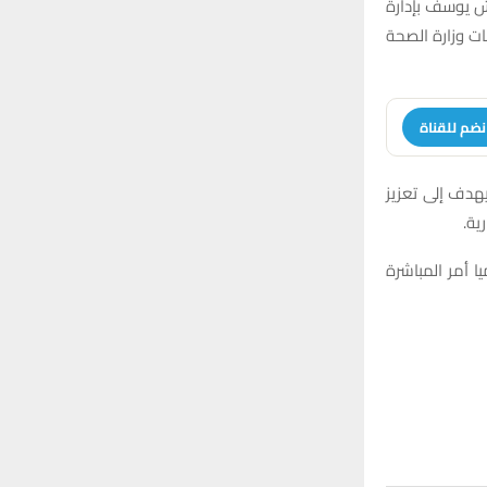
 يوسف بإدارة
ات وزارة الصحة
نضم للقناة
يهدف إلى تعزيز
ية.
ا أمر المباشرة