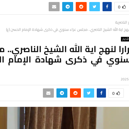
0
ر الناصرية
نهج اية الله الشيخ الناصري.. مجلس عزاء سنوي في ذكرى شهادة الإمام الحسن (ع)
لأخبار
را لنهج اية الله الشيخ الناصري..
سنوي في ذكرى شهادة الإمام ا
0