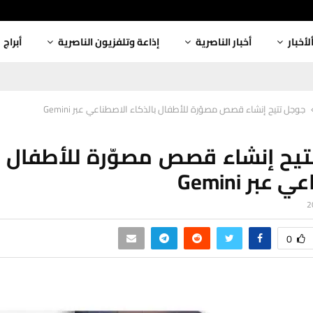
لأخبار
أخبار الناصرية
إذاعة وتلفزيون الناصرية
أبراج
جوجل تتيح إنشاء قصص مصوّرة للأطفال بالذكاء الاصطناعي عبر Gemini
يح إنشاء قصص مصوّرة للأطفال ب
عبر Gemini
0