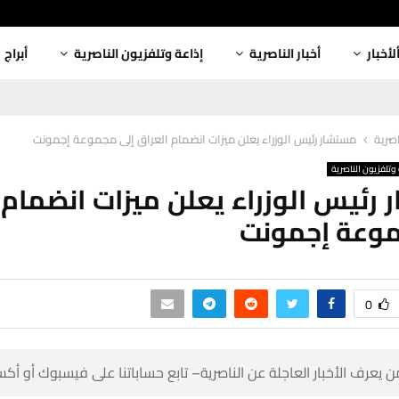
أبراج
إذاعة وتلفزيون الناصرية
أخبار الناصرية
ألأخبا
مستشار رئيس الوزراء يعلن ميزات انضمام العراق إلى مجموعة إجمونت
أخبار
إذاعة وتلفزيون ال
 رئيس الوزراء يعلن ميزات انضمام
إلى مجموعة 
0
 كن أول من يعرف الأخبار العاجلة عن الناصرية– تابع حساباتنا على ف