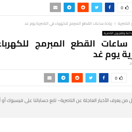
0
ر الناصرية
زيادة ساعات القطع المبرمج للكهرباء في الناصرية يوم غد
ذاعة وتلفزيون الناصرية
 ساعات القطع المبرمج للكهربا
ية يوم غد
0
 من يعرف الأخبار العاجلة عن الناصرية– تابع حساباتنا على فيسبوك أو