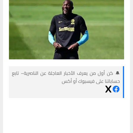
🔔 كن أول من يعرف الأخبار العاجلة عن الناصرية– تابع
حساباتنا على فيسبوك أو أكس