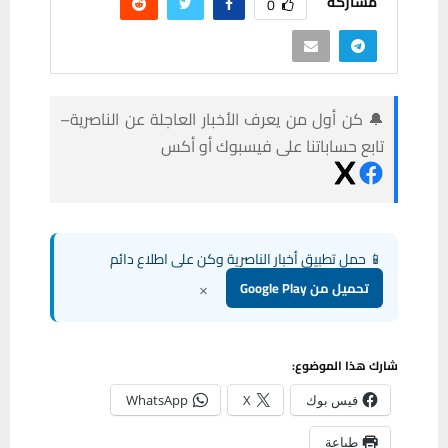
مشاركة
0
🔔 كن أول من يعرف الأخبار العاجلة عن الناصرية–
تابع حساباتنا على فيسبوك أو أكس
📱 حمل تطبيق أخبار الناصرية وكن على اطلاع دائم
×
تحميل من Google Play
شارك هذا الموضوع:
فيس بوك
X
WhatsApp
طباعة