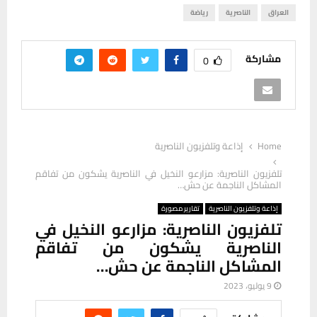
العراق
الناصرية
رياضة
مشاركة
0
Home
إذاعة وتلفزيون الناصرية
تلفزيون الناصرية: مزارعو النخيل في الناصرية يشكون من تفاقم
المشاكل الناجمة عن حش…
إذاعة وتلفزيون الناصرية
تقارير مصورة
تلفزيون الناصرية: مزارعو النخيل في
الناصرية يشكون من تفاقم
المشاكل الناجمة عن حش…
9 يوليو، 2023