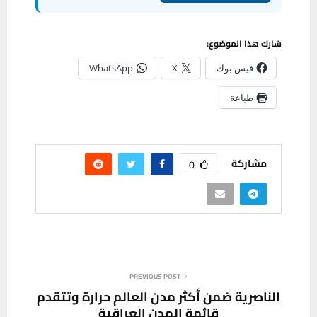
شارك هذا الموضوع:
فيس بوك
X
WhatsApp
طباعة
مشاركة
0
PREVIOUS POST
الناصرية ضمن أكثر مدن العالم حرارة وتتقدم
قائمة المدن العراقية