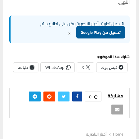
انتهى.
📱 حمل تطبيق أخبار الناصرية وكن على اطلاع دائم
×
تحميل من Google Play
شارك هذا الموضوع:
فيس بوك
X
WhatsApp
طباعة
مشاركة
0
Home
أخبار الناصرية