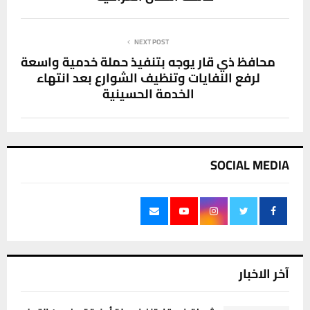
NEXT POST
محافظ ذي قار يوجه بتنفيذ حملة خدمية واسعة
لرفع النفايات وتنظيف الشوارع بعد انتهاء
الخدمة الحسينية
SOCIAL MEDIA
آخر الاخبار