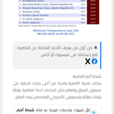
🔔 كن أول من يعرف الأخبار العاجلة عن الناصرية–
تابع حساباتنا على فيسبوك أو أكس
شبكة أخبار الناصرية:
سجّلت مدينة الناصرية واحدة من أعلى درجات الحرارة على
مستوى العراق والعالم خلال الساعات الـ24 الماضية، وفقًا
لبيانات مؤشر بلاسيرفيلي الأمريكي المتخصص برصد المناخ.
تلقَّ تنبيهات وتحديثات فورية عبر قناة
شبكة أخبار