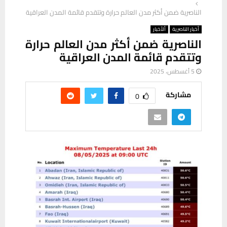
الناصرية ضمن أكثر مدن العالم حرارة وتتقدم قائمة المدن العراقية
أخبار الناصرية
ألأخبار
الناصرية ضمن أكثر مدن العالم حرارة
وتتقدم قائمة المدن العراقية
5 أغسطس، 2025
مشاركة
0