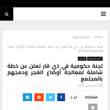
PRIMARY
MENU
Home
أخبار الناصرية
لجنة حكومية في ذي قار تعلن عن خطة شاملة لمعالجة أوضاع الغجر
ودمجهم بالمجتمع
أخبار الناصرية
ألأخبار
لجنة حكومية في ذي قار تعلن عن خطة
شاملة لمعالجة أوضاع الغجر ودمجهم
بالمجتمع
5 أغسطس، 2025
مشاركة
0