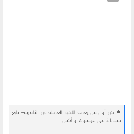
🔔 كن أول من يعرف الأخبار العاجلة عن الناصرية– تابع
حساباتنا على فيسبوك أو أكس