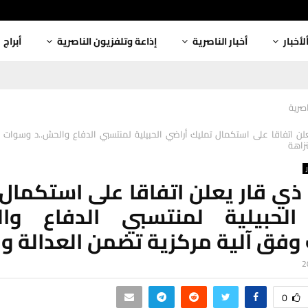
لأخبار
أخبار الناصرية
إذاعة وتلفزيون الناصرية
أبراج
اصرية
ن اتفاقا على استكمال تمليك أراضي الحبيلية لمنتسبي الدفاع والحش..د وسوات 
زاهة
ي قار يعلن اتفاقا على استكمال
الحبيلية لمنتسبي الدفاع وال
فق آلية مركزية تضمن العدالة وا
0