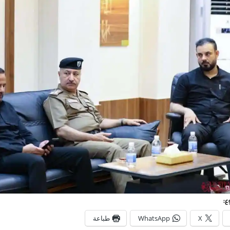
ع:
X
WhatsApp
طباعة