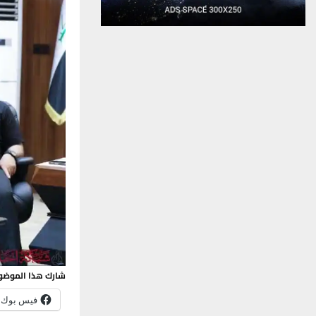
شارك هذا الموضو
فيس بوك