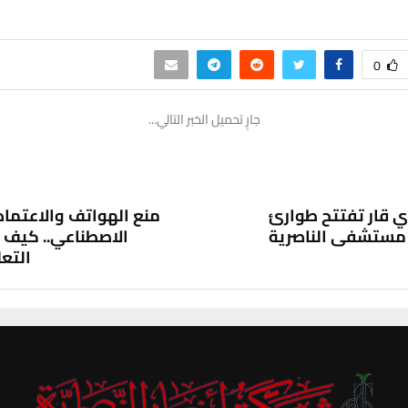
0
ر الناصرية
دائرة صحة ذي قار تفتتح طوارئ الأطفال في مستشفى الناصرية التعليمي
لأخبار
 صحة ذي قار تفتتح طوارئ الأطفا
ى الناصرية التعليمي
0