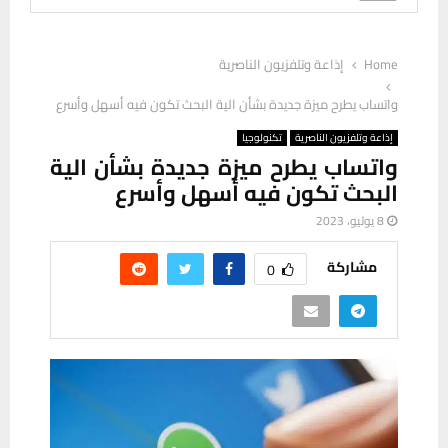
Home
إذاعة وتلفزيون الناصرية
واتساب يطرح ميزة جديدة بشأن الية البحث تكون فيه أسهل وأسرع
إذاعة وتلفزيون الناصرية
تكنولوجيا
واتساب يطرح ميزة جديدة بشأن الية
البحث تكون فيه أسهل وأسرع
8 يوليو، 2023
مشاركة
0