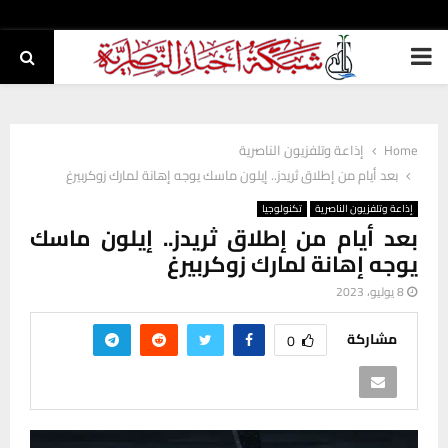
PRIMARY
MENU
Home
إذاعة وتلفزيون الناصرية
بعد أيام من إطلاق ثريدز.. إيلون ماسك يوجه إهانة لمارك زوكربيرغ
إذاعة وتلفزيون الناصرية
تكنولوجيا
بعد أيام من إطلاق ثريدز.. إيلون ماسك
يوجه إهانة لمارك زوكربيرغ
8 يوليو، 2023
مشاركة
0