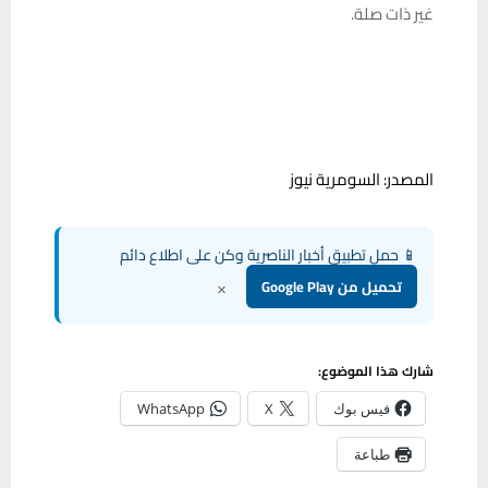
غير ذات صلة.
المصدر: السومرية نيوز
📱 حمل تطبيق أخبار الناصرية وكن على اطلاع دائم
×
تحميل من Google Play
شارك هذا الموضوع:
فيس بوك
X
WhatsApp
طباعة