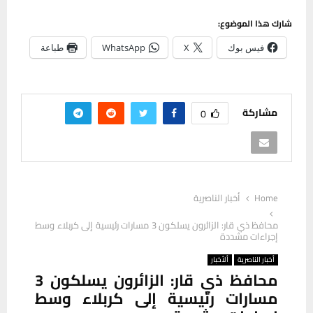
شارك هذا الموضوع:
فيس بوك
X
WhatsApp
طباعة
مشاركة
0
Home
أخبار الناصرية
محافظ ذي قار: الزائرون يسلكون 3 مسارات رئيسية إلى كربلاء وسط
إجراءات مشددة
أخبار الناصرية
ألأخبار
محافظ ذي قار: الزائرون يسلكون 3
مسارات رئيسية إلى كربلاء وسط