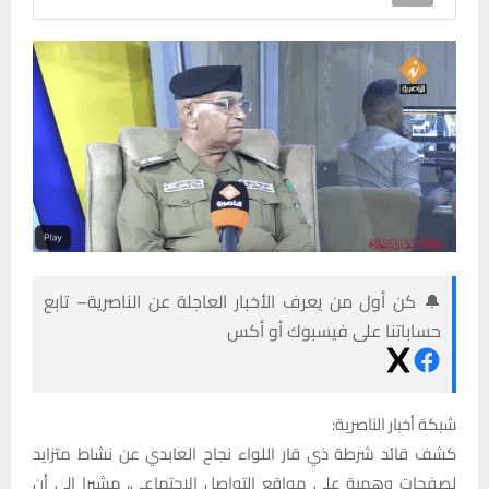
🔔 كن أول من يعرف الأخبار العاجلة عن الناصرية– تابع
حساباتنا على فيسبوك أو أكس
شبكة أخبار الناصرية:
كشف قائد شرطة ذي قار اللواء نجاح العابدي عن نشاط متزايد
لصفحات وهمية على مواقع التواصل الاجتماعي، مشيرا إلى أن