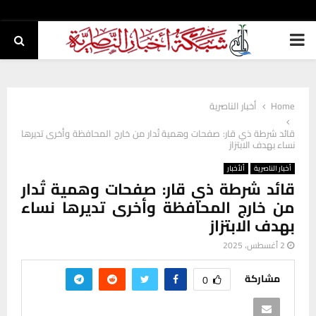
PRIMARY
MENU
Home
أخبار الناصرية
قائد شرطة ذي قار: صفحات وهمية تُدار من خارج المحافظة وأخرى تديرها
نساء بهدف الابتزاز
أخبار الناصرية
ألأخبار
قائد شرطة ذي قار: صفحات وهمية تُدار
من خارج المحافظة وأخرى تديرها نساء
بهدف الابتزاز
2 أغسطس، 2025
مشاركة
0