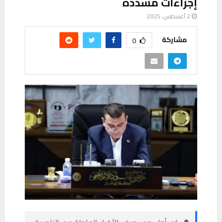
إجراءات مشددة
2 أغسطس، 2025
مشاركة
0