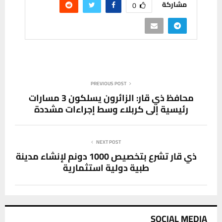
مشاركة
0
PREVIOUS POST
محافظ ذي قار: الزائرون يسلكون 3 مسارات
رئيسية إلى كربلاء وسط إجراءات مشددة
NEXT POST
ذي قار تشرع بتخصيص 1000 دونم لإنشاء مدينة
طبية دولية استثمارية
SOCIAL MEDIA