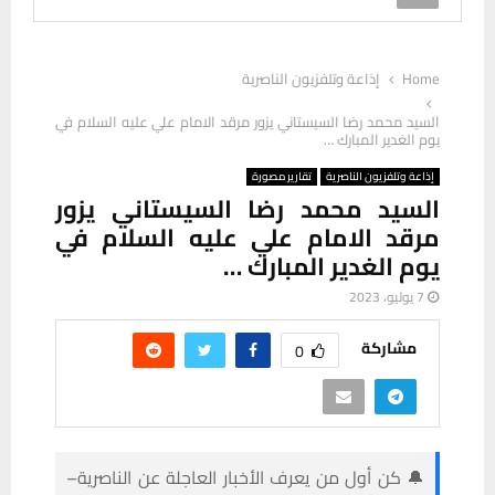
Home
إذاعة وتلفزيون الناصرية
السيد محمد رضا السيستاني يزور مرقد الامام علي عليه السلام في
يوم الغدير المبارك …
إذاعة وتلفزيون الناصرية
تقارير مصورة
السيد محمد رضا السيستاني يزور
مرقد الامام علي عليه السلام في
يوم الغدير المبارك …
7 يوليو، 2023
مشاركة
0
🔔 كن أول من يعرف الأخبار العاجلة عن الناصرية–