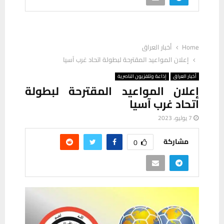
Home
أخبار العراق
إعلان المواعيد المقترحة لبطولة اتحاد غرب آسيا
أخبار العراق
إذاعة وتلفزيون الناصرية
إعلان المواعيد المقترحة لبطولة
اتحاد غرب آسيا
7 يوليو، 2023
مشاركة
0