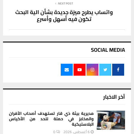
NEXT POST
واتساب يطرح ميزة جديدة بشأن الية البحث
تكون فيه أسهل وأسرع
SOCIAL MEDIA
آخر الاخبار
مديرية بيئة ذي قار تستهدف أصحاب الأفران
والمخابز في حملة للحد من الأكياس
البلاستيكية
6 أغسطس، 2026
0