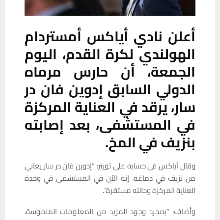
أعلن نادي أياكس أمستردام
الهولندي لكرة القدم، اليوم
الجمعة، أن حارس مرماه
الدولي السابق إدوين فان در
سار، يرقد في العناية المركزة
في المستشفى، بعد إصابته
بنزيف في المخ.
وقال أياكس في حسابه على تويتر: “إدوين فان در سار يعاني
من نزيف في دماغه. إنه الآن في المستشفى في وحدة
العناية المركزة وحالته مستقرة”.
وأضاف: “بمجرد وجود المزيد من المعلومات الملموسة،