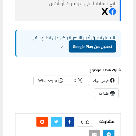
تابع حساباتنا على فيسبوك أو أكس
📱 حمل تطبيق أخبار الناصرية وكن على اطلاع دائم
×
تحميل من Google Play
شارك هذا الموضوع:
فيس بوك
X
WhatsApp
طباعة
مشاركة
0