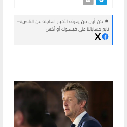
🔔 كن أول من يعرف الأخبار العاجلة عن الناصرية–
تابع حساباتنا على فيسبوك أو أكس