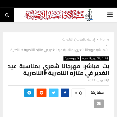
PRIMARY
MENU
Home
إذاعة وتلفزيون الناصرية
بث مباشر: مهرجانا شعري بمناسبة عيد الغدير في متنزه الناصرية #الناصرية
إذاعة وتلفزيون الناصرية
تقارير مصورة
بث مباشر: مهرجانا شعري بمناسبة عيد
الغدير في متنزه الناصرية #الناصرية
8 يوليو، 2023
مشاركة
0