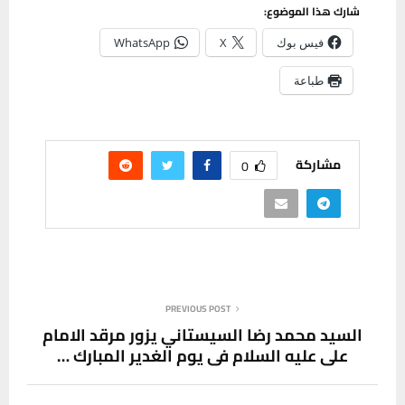
شارك هذا الموضوع:
فيس بوك
X
WhatsApp
طباعة
مشاركة
0
PREVIOUS POST
السيد محمد رضا السيستاني يزور مرقد الامام
علي عليه السلام في يوم الغدير المبارك …