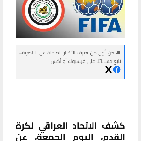
🔔 كن أول من يعرف الأخبار العاجلة عن الناصرية–
تابع حساباتنا على فيسبوك أو أكس
كشف الاتحاد العراقي لكرة
القدم، اليوم الجمعة، عن