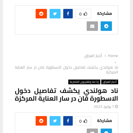
مشاركة
0
Home
أخبار العراق
ناد هولندي يكشف تفاصيل دخول الاسطورة فان در سار العناية
المركزة
أخبار العراق
إذاعة وتلفزيون الناصرية
ناد هولندي يكشف تفاصيل دخول
الاسطورة فان در سار العناية المركزة
7 يوليو، 2023
مشاركة
0