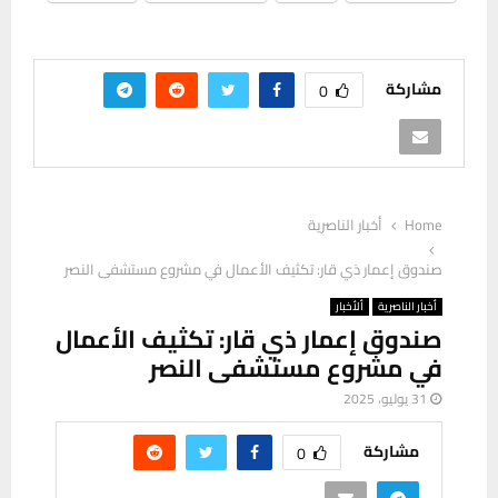
مشاركة
0
Home
أخبار الناصرية
صندوق إعمار ذي قار: تكثيف الأعمال في مشروع مستشفى النصر
أخبار الناصرية
ألأخبار
صندوق إعمار ذي قار: تكثيف الأعمال
في مشروع مستشفى النصر
31 يوليو، 2025
مشاركة
0