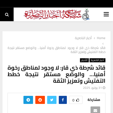
PRIMARY
MENU
Home
أخبار الناصرية
قائد شرطة ذي قار: لا وجود لمناطق رخوة أمنيا… والوضع مستقر نتيجة
خطط التفتيش وتعزيز الثقة
أخبار الناصرية
ألأخبار
قائد شرطة ذي قار: لا وجود لمناطق رخوة
أمنيا… والوضع مستقر نتيجة خطط
التفتيش وتعزيز الثقة
31 يوليو، 2025
مشاركة
0