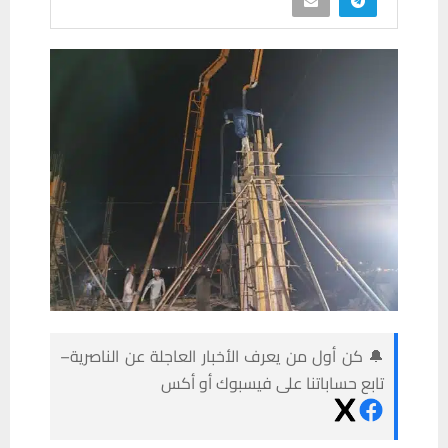
🔔 كن أول من يعرف الأخبار العاجلة عن الناصرية–
تابع حساباتنا على فيسبوك أو أكس