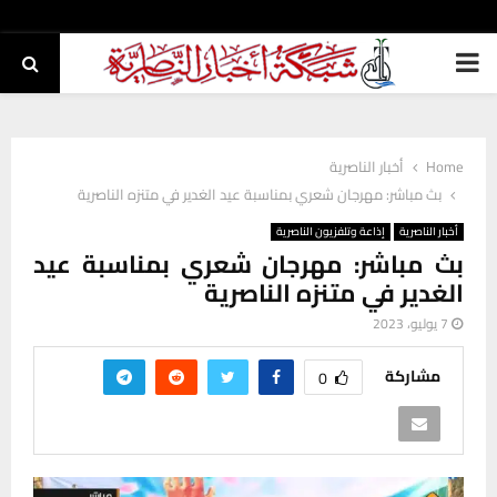
PRIMARY
MENU
Home
أخبار الناصرية
بث مباشر: مهرجان شعري بمناسبة عيد الغدير في متنزه الناصرية
أخبار الناصرية
إذاعة وتلفزيون الناصرية
بث مباشر: مهرجان شعري بمناسبة عيد
الغدير في متنزه الناصرية
7 يوليو، 2023
مشاركة
0