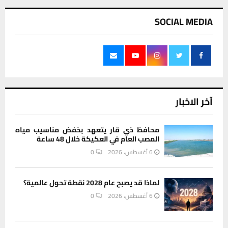
SOCIAL MEDIA
آخر الاخبار
محافظ ذي قار يتعهد بخفض مناسيب مياه
المصب العام في العكيكة خلال 48 ساعة
6 أغسطس، 2026
0
لماذا قد يصبح عام 2028 نقطة تحول عالمية؟
6 أغسطس، 2026
0