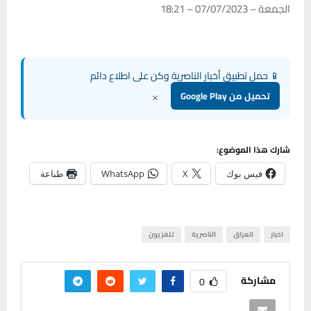
الجمعة – 07/07/2023 – 18:21
📱 حمل تطبيق أخبار الناصرية وكن على اطلاع دائم
×
تحميل من Google Play
شارك هذا الموضوع:
فيس بوك
X
WhatsApp
طباعة
اخبار
العراق
الناصرية
تلفزيون
مشاركة
0