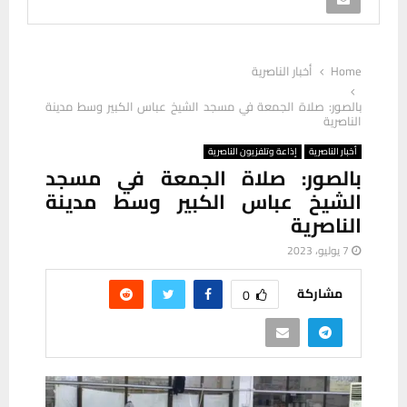
Home
أخبار الناصرية
بالصور: صلاة الجمعة في مسجد الشيخ عباس الكبير وسط مدينة
الناصرية
أخبار الناصرية
إذاعة وتلفزيون الناصرية
بالصور: صلاة الجمعة في مسجد
الشيخ عباس الكبير وسط مدينة
الناصرية
7 يوليو، 2023
مشاركة
0