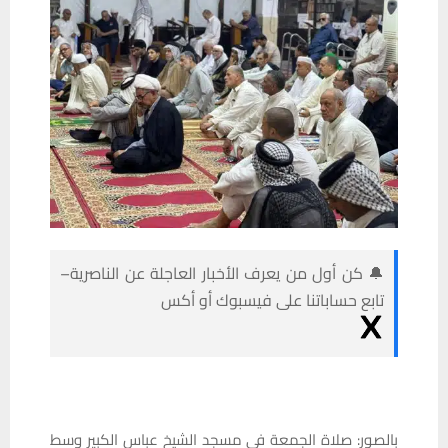
🔔 كن أول من يعرف الأخبار العاجلة عن الناصرية–
تابع حساباتنا على فيسبوك أو أكس
بالصور: صلاة الجمعة في مسجد الشيخ عباس الكبير وسط