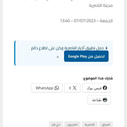
مدينة الناصرية
الجمعة – 07/07/2023 – 13:40
📱 حمل تطبيق أخبار الناصرية وكن على اطلاع دائم
×
تحميل من Google Play
شارك هذا الموضوع:
فيس بوك
X
WhatsApp
طباعة
العراق
الناصرية
تلفزيون
ذي قار