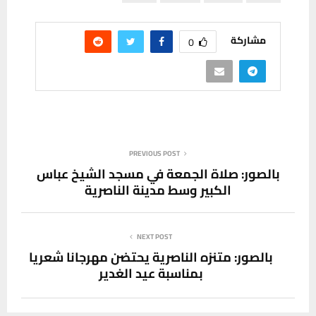
مشاركة
0
PREVIOUS POST
بالصور: صلاة الجمعة في مسجد الشيخ عباس
الكبير وسط مدينة الناصرية
NEXT POST
بالصور: متنزه الناصرية يحتضن مهرجانا شعريا
بمناسبة عيد الغدير