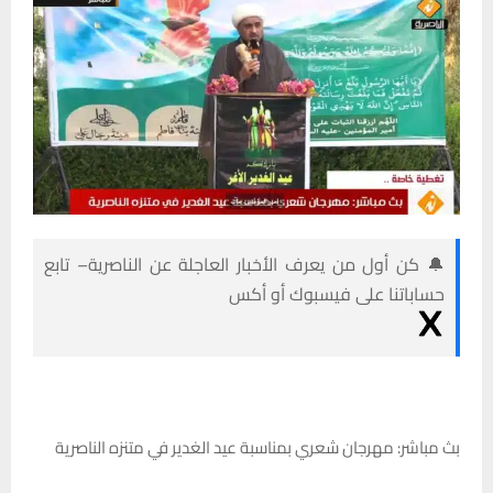
🔔 كن أول من يعرف الأخبار العاجلة عن الناصرية– تابع
حساباتنا على فيسبوك أو أكس
بث مباشر: مهرجان شعري بمناسبة عيد الغدير في متنزه الناصرية