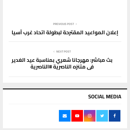
PREVIOUS POST
إعلان المواعيد المقترحة لبطولة اتحاد غرب آسيا
NEXT POST
بث مباشر: مهرجانا شعري بمناسبة عيد الغدير
في متنزه الناصرية #الناصرية
SOCIAL MEDIA