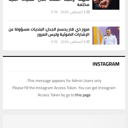
مكثفة
6 أغسطس، 2026
0
مرور ذي قار يحسم الجدل: البلديات مسؤولة عن
الإشارات الضوئية وليس المرور
6 أغسطس، 2026
0
INSTAGRAM
This message appears for Admin Users only:
Please fill the Instagram Access Token. You can get Instagram
Access Token by go to
this page