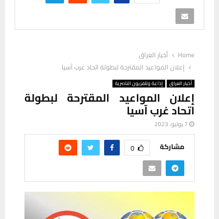
Home
أخبار العراق
إعلان المواعيد المقترحة لبطولة اتحاد غرب آسيا
أخبار العراق
إذاعة وتلفزيون الناصرية
إعلان المواعيد المقترحة لبطولة
اتحاد غرب آسيا
7 يوليو، 2023
مشاركة
0