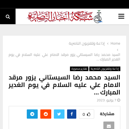
PRIMARY
MENU
Home
إذاعة وتلفزيون الناصرية
السيد محمد رضا السيستاني يزور مرقد الامام علي عليه السلام في يوم
الغدير المبارك …
إذاعة وتلفزيون الناصرية
تقارير مصورة
السيد محمد رضا السيستاني يزور مرقد
الامام علي عليه السلام في يوم الغدير
المبارك …
7 يوليو، 2023
مشاركة
0