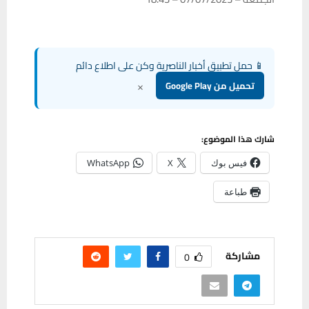
📱 حمل تطبيق أخبار الناصرية وكن على اطلاع دائم
×
تحميل من Google Play
شارك هذا الموضوع:
فيس بوك
X
WhatsApp
طباعة
مشاركة
0