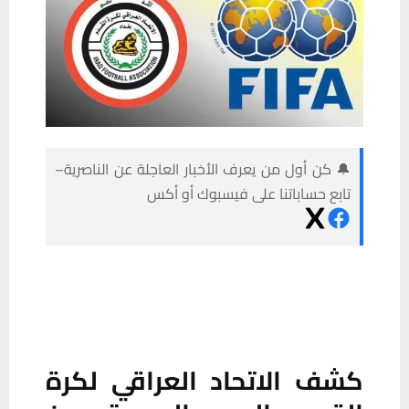
🔔 كن أول من يعرف الأخبار العاجلة عن الناصرية–
تابع حساباتنا على فيسبوك أو أكس
كشف الاتحاد العراقي لكرة