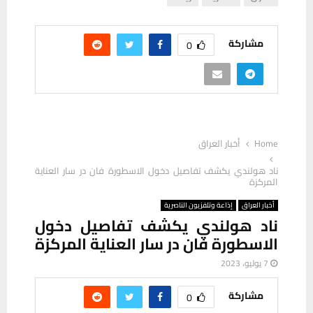
مشاركة
0
Home
أخبار العراق
ناد هولندي يكشف تفاصيل دخول الاسطورة فان در سار العناية
المركزة
أخبار العراق
إذاعة وتلفزيون الناصرية
ناد هولندي يكشف تفاصيل دخول
الاسطورة فان در سار العناية المركزة
7 يوليو، 2023
مشاركة
0