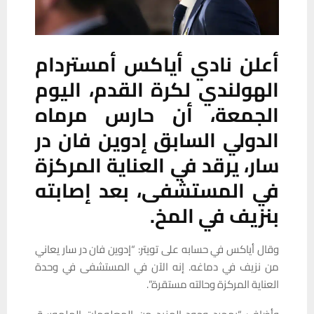
أعلن نادي أياكس أمستردام
الهولندي لكرة القدم، اليوم
الجمعة، أن حارس مرماه
الدولي السابق إدوين فان در
سار، يرقد في العناية المركزة
في المستشفى، بعد إصابته
بنزيف في المخ.
وقال أياكس في حسابه على تويتر: “إدوين فان در سار يعاني
من نزيف في دماغه. إنه الآن في المستشفى في وحدة
العناية المركزة وحالته مستقرة”.