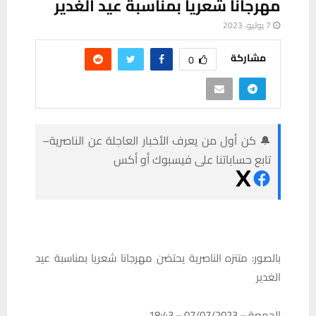
مهرجانا شعريا بمناسبة عيد الغدير
7 يوليو، 2023
مشاركة
0
🔔 كن أول من يعرف الأخبار العاجلة عن الناصرية–
تابع حساباتنا على فيسبوك أو أكس
بالصور: متنزه الناصرية يحتضن مهرجانا شعريا بمناسبة عيد
الغدير
الجمعة – 07/07/2023 – 18:43