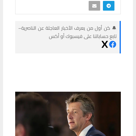
🔔 كن أول من يعرف الأخبار العاجلة عن الناصرية–
تابع حساباتنا على فيسبوك أو أكس