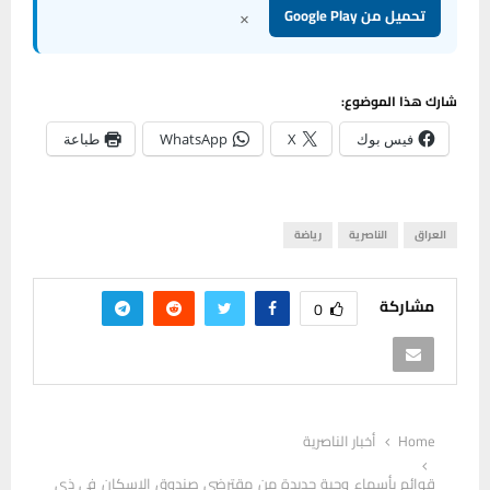
×
تحميل من Google Play
شارك هذا الموضوع:
فيس بوك
X
WhatsApp
طباعة
العراق
الناصرية
رياضة
مشاركة
0
Home
أخبار الناصرية
قوائم بأسماء وجبة جديدة من مقترضي صندوق الاسكان في ذي