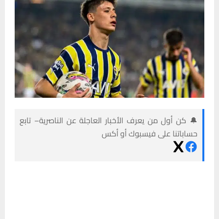
🔔 كن أول من يعرف الأخبار العاجلة عن الناصرية– تابع
حساباتنا على فيسبوك أو أكس