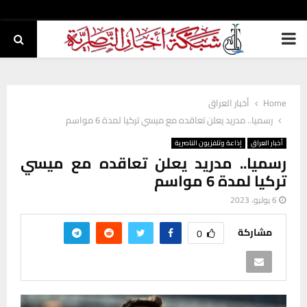
PRIMARY
MENU
Home
أخبار العراق
رسميا.. مدريد يعلن تعاقده مع ميسي تركيا لمدة 6 مواسم
أخبار العراق
إذاعة وتلفزيون الناصرية
رسميا.. مدريد يعلن تعاقده مع ميسي
تركيا لمدة 6 مواسم
6 يوليو، 2023
مشاركة
0