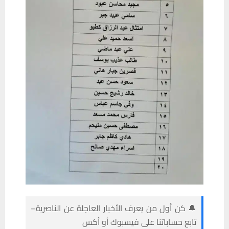
🔔 كن أول من يعرف الأخبار العاجلة عن الناصرية–
تابع حساباتنا على فيسبوك أو أكس