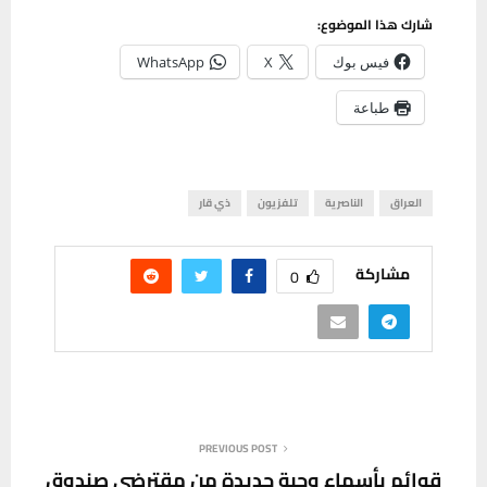
شارك هذا الموضوع:
فيس بوك
X
WhatsApp
طباعة
العراق
الناصرية
تلفزيون
ذي قار
مشاركة
0
PREVIOUS POST
قوائم بأسماء وجبة جديدة من مقترضي صندوق