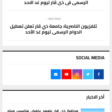
الرسمي في ذي قار ليوم غد الاحد
NEXT POST
تلفزيون الناصرية: جامعة ذي قار تعلن تعطيل
الدوام الرسمي ليوم غد الأحد
SOCIAL MEDIA
آخر الاخبار
محافظ ذي قار يتعهد بخفض مناسيب مياه