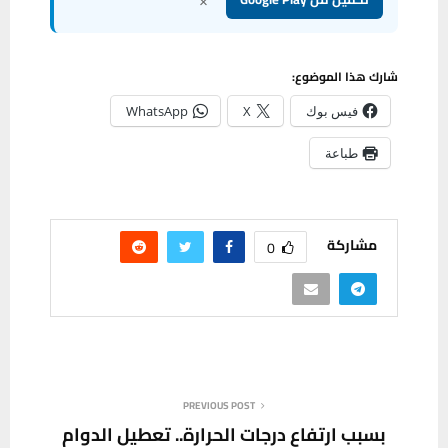
×
شارك هذا الموضوع:
فيس بوك
X
WhatsApp
طباعة
مشاركة
0
PREVIOUS POST
بسبب ارتفاع درجات الحرارة.. تعطيل الدوام