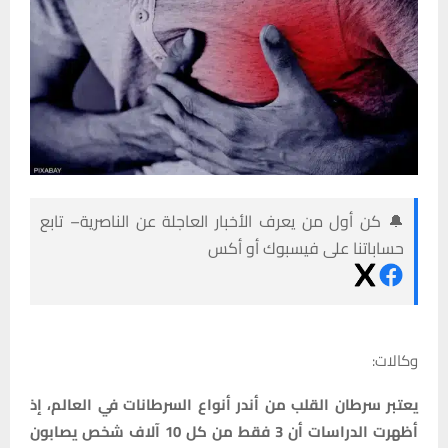
🔔 كن أول من يعرف الأخبار العاجلة عن الناصرية– تابع
حساباتنا على فيسبوك أو أكس
وكالات:
يعتبر سرطان القلب من أندر أنواع السرطانات في العالم، إذ
أظهرت الدراسات أن 3 فقط من كل 10 آلاف شخص يصابون