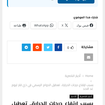
شارك هذا الموضوع:
فيس بوك
X
WhatsApp
طباعة
مشاركة
0
Home
أخبار الناصرية
بسبب ارتفاع درجات الحرارة.. تعطيل الدوام الرسمي في ذي قار ليوم
غد الاحد
أخبار الناصرية
ألأخبار
بسبب ارتفاع درجات الحرارة.. تعطيل