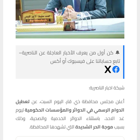
🔔 كن أول من يعرف الأخبار العاجلة عن الناصرية–
تابع حساباتنا على فيسبوك أو أكس
شبكة اخبار الناصرية:
أعلن مجلس محافظة ذي قار، اليوم السبت، عن
تعطيل
الدوام الرسمي في الدوائر والمؤسسات الحكومية
ليوم
غد الاحد، باستثناء الدوائر الخدمية والصحية، وذلك
بسبب
موجة الحر الشديدة
التي تشهدها المحافظة.