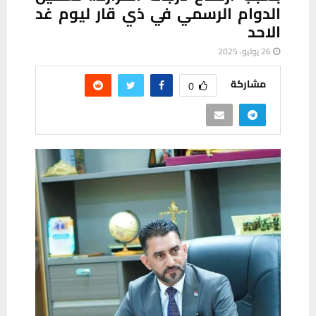
الدوام الرسمي في ذي قار ليوم غد
الاحد
26 يوليو، 2025
مشاركة
0