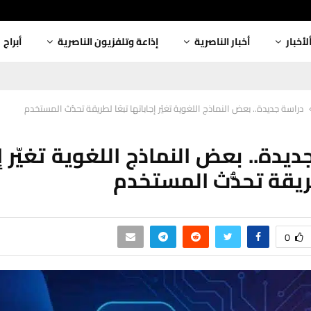
لأخبار
أخبار الناصرية
إذاعة وتلفزيون الناصرية
أبراج
دراسة جديدة.. بعض النماذج اللغوية تغيّر إجاباتها تبعًا لطريقة تحدُّث المستخدم
يدة.. بعض النماذج اللغوية تغيّر إ
طريقة تحدُّث المستخدم
0