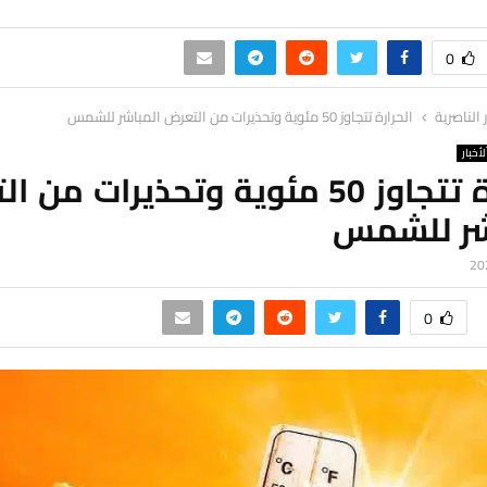
0
ر الناصرية
الحرارة تتجاوز 50 مئوية وتحذيرات من التعرض المباشر للشمس
لأخبار
الحرارة تتجاوز 50 مئوية وتحذيرات م
شر للشمس
0