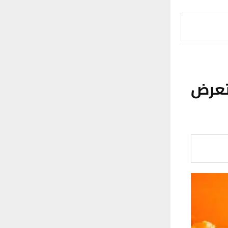
ن التعرض