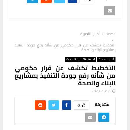
Home
أخبار الناصرية
التخطيط تكشف عن قرار حكومي من شأنه رفع جودة التنفيذ
بمشاريع البناء والصحة
أخبار الناصرية
إذاعة وتلفزيون الناصرية
التخطيط تكشف عن قرار حكومي
من شأنه رفع جودة التنفيذ بمشاريع
البناء والصحة
5 يوليو، 2023
مشاركة
0