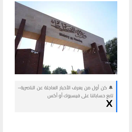
🔔 كن أول من يعرف الأخبار العاجلة عن الناصرية–
تابع حساباتنا على فيسبوك أو أكس