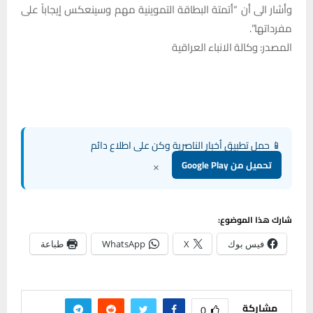
وأشار الى أن “أتمتة البطاقة التموينية مهم وسينعكس إيجاباً على
مفرداتها”.
المصدر: وكالة الانباء العراقية
📱 حمل تطبيق أخبار الناصرية وكن على اطلاع دائم
×
تحميل من Google Play
شارك هذا الموضوع:
فيس بوك
X
WhatsApp
طباعة
مشاركة
0