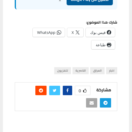
شارك هذا الموضوع:
فيس بوك
X
WhatsApp
طباعة
اخبار
العراق
الناصرية
تلفزيون
مشاركة
0