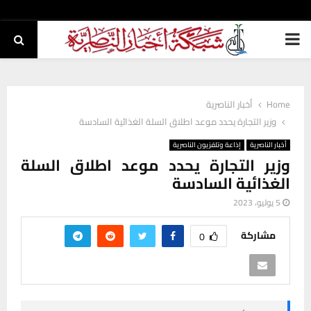
PRIMARY
MENU
Home
أخبار الناصرية
وزير التجارة يحدد موعد اطلاق السلة الغذائية السادسة
أخبار الناصرية
إذاعة وتلفزيون الناصرية
وزير التجارة يحدد موعد اطلاق السلة
الغذائية السادسة
5 يوليو، 2023
مشاركة
0