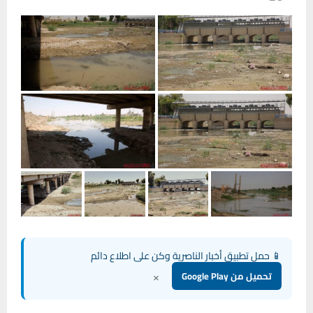
📱 حمل تطبيق أخبار الناصرية وكن على اطلاع دائم
×
تحميل من Google Play