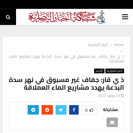
PRIMARY
MENU
Home
أخبار الناصرية
ذ ي قار: جفاف غير مسبوق في نهر سدة البدعة يهدد مشاريع الماء
العملاقة
أخبار الناصرية
ألأخبار
ذ ي قار: جفاف غير مسبوق في نهر سدة
البدعة يهدد مشاريع الماء العملاقة
25 يوليو، 2025
مشاركة
0