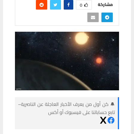
مشاركة
0
🔔 كن أول من يعرف الأخبار العاجلة عن الناصرية–
تابع حساباتنا على فيسبوك أو أكس