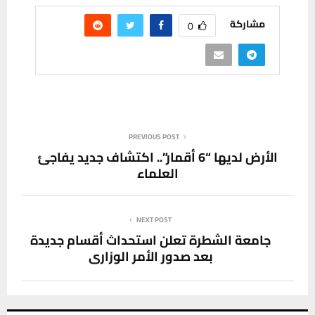
مشاركة
0
PREVIOUS POST
الأرض لديها “6 أقمار”.. اكتشاف جديد يفاجئ
العلماء
NEXT POST
جامعة الشطرة تعلن استحداث أقسام جديدة
بعد صدور الأمر الوزاري