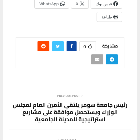
فيس بوك
X
WhatsApp
طباعة
مشاركة
0
PREVIOUS POST
رئيس جامعة سومر يلتقي الأمين العام لمجلس
الوزراء ويستحصل موافقة على مشاريع
استراتيجية للمدينة الجامعية
NEXT POST