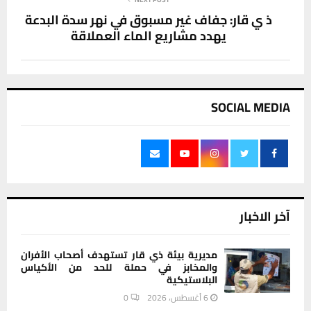
ذ ي قار: جفاف غير مسبوق في نهر سدة البدعة
يهدد مشاريع الماء العملاقة
SOCIAL MEDIA
آخر الاخبار
مديرية بيئة ذي قار تستهدف أصحاب الأفران
والمخابز في حملة للحد من الأكياس
البلاستيكية
6 أغسطس، 2026
0