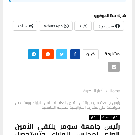
شارك هذا الموضوع:
فيس بوك
X
WhatsApp
طباعة
مشاركة
0
Home
أخبار الناصرية
رئيس جامعة سومر يلتقي الأمين العام لمجلس الوزراء ويستحصل
موافقة على مشاريع استراتيجية للمدينة الجامعية
أخبار الناصرية
ألأخبار
رئيس جامعة سومر يلتقي الأمين
العام لمجلس الوزراء ويستحصل