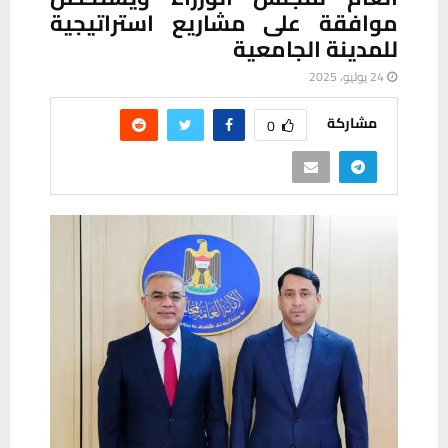
موافقة على مشاريع استراتيجية
للمدينة الجامعية
24 يوليو، 2025
مشاركة
0