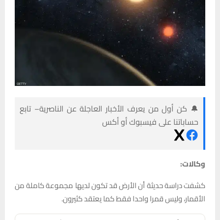
🔔 كن أول من يعرف الأخبار العاجلة عن الناصرية– تابع
حساباتنا على فيسبوك أو أكس
وكالات:
كشفت دراسة حديثة أن الأرض قد تكون لديها مجموعة كاملة من
الأقمار، وليس قمرا واحدا فقط كما يعتقد كثيرون.