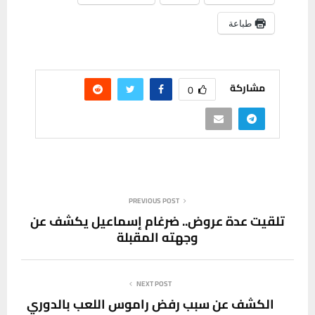
طباعة
مشاركة
0
PREVIOUS POST
تلقيت عدة عروض.. ضرغام إسماعيل يكشف عن
وجهته المقبلة
NEXT POST
الكشف عن سبب رفض راموس اللعب بالدوري