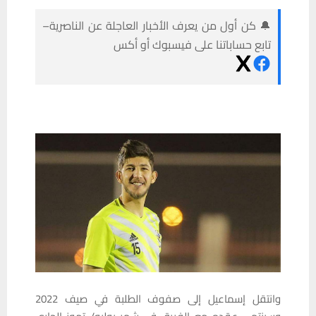
🔔 كن أول من يعرف الأخبار العاجلة عن الناصرية–
تابع حساباتنا على فيسبوك أو أكس
وانتقل إسماعيل إلى صفوف الطلبة في صيف 2022