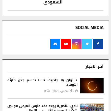
السعودي
SOCIAL MEDIA
آخر الاخبار
7 ثوان بلا جاذبية.. ناسا تحسم جدل كارثة
الأربعاء
8 أغسطس، 2026
0
نادي الناصرية يجدد عقد حارس المرمى موسى
شكري للموسم الثاني على التوالي