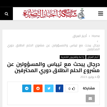
PRIMARY
MENU
Home
أخبار العراق
درجال يبحث مع تيباس والمسؤولين عن مشروع الحلم انطلاق دوري
المحترفين
أخبار العراق
إذاعة وتلفزيون الناصرية
درجال يبحث مع تيباس والمسؤولين عن
مشروع الحلم انطلاق دوري المحترفين
4 يوليو، 2023
مشاركة
0