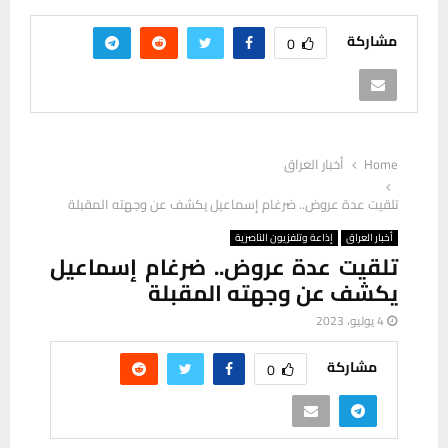
مشاركة
0
Home
أخبار العراق
تلقيت عدة عروض.. ضرغام إسماعيل يكشف عن وجهته المقبلة
أخبار العراق
إذاعة وتلفزيون الناصرية
تلقيت عدة عروض.. ضرغام إسماعيل
يكشف عن وجهته المقبلة
4 يوليو، 2023
مشاركة
0