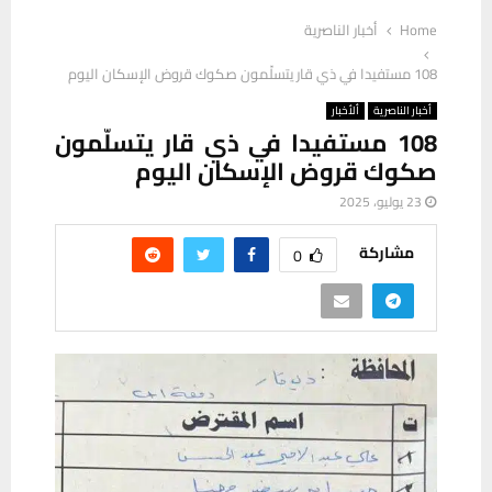
Home
أخبار الناصرية
108 مستفيدا في ذي قار يتسلّمون صكوك قروض الإسكان اليوم
أخبار الناصرية
ألأخبار
108 مستفيدا في ذي قار يتسلّمون
صكوك قروض الإسكان اليوم
23 يوليو، 2025
مشاركة
0