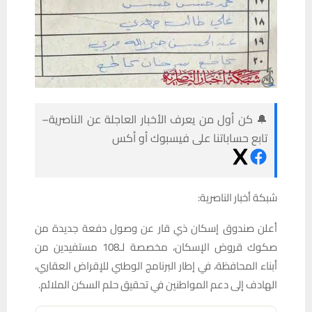
🔔 كن أول من يعرف الأخبار العاجلة عن الناصرية–
تابع حساباتنا على فيسبوك أو أكس
شبكة أخبار الناصرية:
أعلن صندوق إسكان ذي قار عن وصول دفعة جديدة من
صكوك قروض الإسكان، مخصصة لـ108 مستفيدين من
أبناء المحافظة، في إطار البرنامج الوطني للإقراض العقاري،
الهادف إلى دعم المواطنين في تحقيق حلم السكن الملائم.