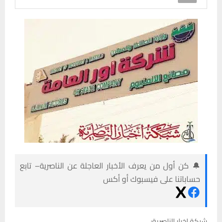
🔔 كن أول من يعرف الأخبار العاجلة عن الناصرية– تابع
حساباتنا على فيسبوك أو أكس
شبكة اخبار الناصرية: