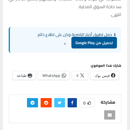
سد حاجة السوق المحلية.
انتهى.
📱 حمل تطبيق أخبار الناصرية وكن على اطلاع دائم
×
تحميل من Google Play
شارك هذا الموضوع:
فيس بوك
X
WhatsApp
طباعة
مشاركة
0