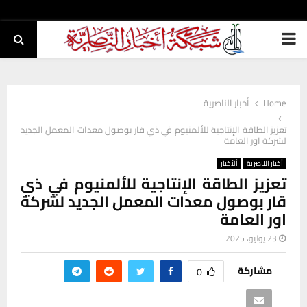
PRIMARY
MENU
Home
أخبار الناصرية
تعزيز الطاقة الإنتاجية للألمنيوم في ذي قار بوصول معدات المعمل الجديد
لشركة اور العامة
أخبار الناصرية
ألأخبار
تعزيز الطاقة الإنتاجية للألمنيوم في ذي
قار بوصول معدات المعمل الجديد لشركة
اور العامة
23 يوليو، 2025
مشاركة
0