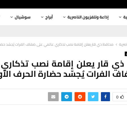
ية
إذاعة وتلفزيون الناصرية
أبراج
سوشيال
اصرية
محافظ ذي قار يعلن إقامة نصب تذكاري عالمي على ضفاف الفرات يُجسّد حضار
ذي قار يعلن إقامة نصب تذكاري 
ف الفرات يُجسّد حضارة الحرف الأ
0