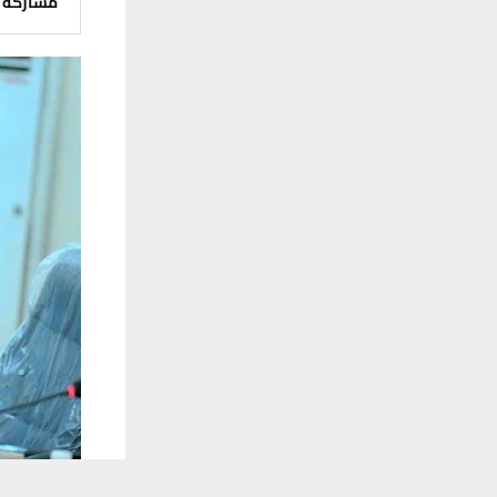
مشاركة
يستخدم هذا الموقع ملفات تعريف الارتباط لت