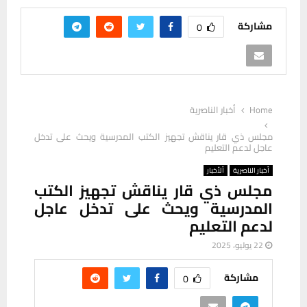
مشاركة
0
Home
أخبار الناصرية
مجلس ذي قار يناقش تجهيز الكتب المدرسية ويحث على تدخل
عاجل لدعم التعليم
أخبار الناصرية
ألأخبار
مجلس ذي قار يناقش تجهيز الكتب
المدرسية ويحث على تدخل عاجل
لدعم التعليم
22 يوليو، 2025
مشاركة
0