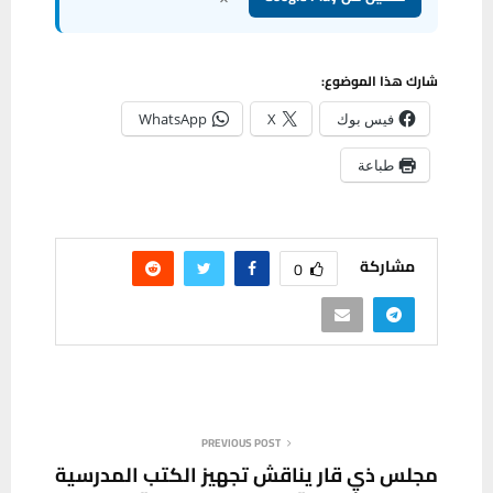
شارك هذا الموضوع:
فيس بوك
X
WhatsApp
طباعة
مشاركة
0
PREVIOUS POST
مجلس ذي قار يناقش تجهيز الكتب المدرسية