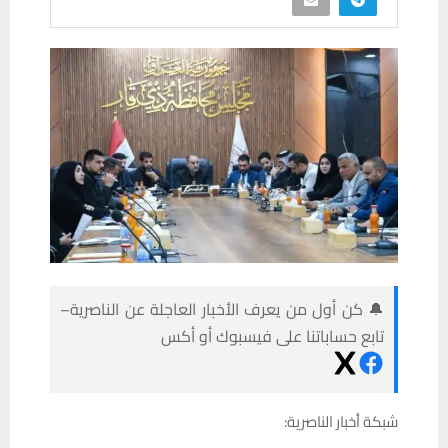
🔔 كن أول من يعرف الأخبار العاجلة عن الناصرية–
تابع حساباتنا على فيسبوك أو أكس
شبكة أخبار الناصرية: