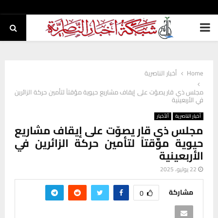
PRIMARY
MENU
Home
أخبار الناصرية
مجلس ذي قار يصوّت على إيقاف مشاريع حيوية مؤقتاً لتأمين حركة الزائرين
في الأربعينية
أخبار الناصرية
ألأخبار
مجلس ذي قار يصوّت على إيقاف مشاريع
حيوية مؤقتاً لتأمين حركة الزائرين في
الأربعينية
22 يوليو، 2025
مشاركة
0