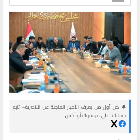
🔔 كن أول من يعرف الأخبار العاجلة عن الناصرية– تابع
حساباتنا على فيسبوك أو أكس