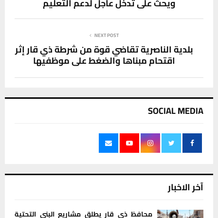
ويحث على تدخل عاجل لدعم التعليم
NEXT POST
بلدية الناصرية تقاضي قوة من شرطة ذي قار إثر
اقتحام مبناها والضغط على موظفيها
SOCIAL MEDIA
آخر الاخبار
محافظ ذي قار يطلق مشاريع البنى التحتية