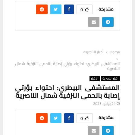
مشاركة
0
Home
أخبار الناصرية
المستشفى البيطري: احتواء بؤرتي إصابة بالحمى النزفية شمال
الناصرية
أخبار الناصرية
ألأخبار
المستشفى البيطري: احتواء بؤرتي
إصابة بالحمى النزفية شمال الناصرية
21 يوليو، 2025
مشاركة
0