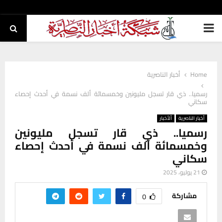
PRIMARY
MENU
Home
أخبار الناصرية
رسميا.. ذي قار تسجل مليونين وخمسمائة ألف نسمة في أحدث إحصاء
سكاني
أخبار الناصرية
ألأخبار
رسميا.. ذي قار تسجل مليونين
وخمسمائة ألف نسمة في أحدث إحصاء
سكاني
21 يوليو، 2025
مشاركة
0