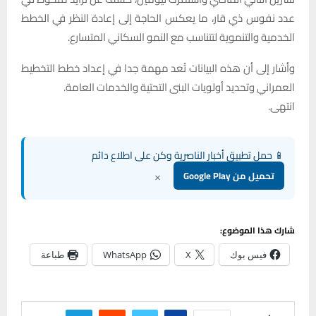
عدد نفوس ذي قار، ما يعكس الحاجة إلى إعادة النظر في الخطط
الخدمية والتنموية لتتناسب مع النمو السكاني المتسارع.
وأشار إلى أن هذه البيانات تُعد مهمة جدا في إعداد خطط التخطيط
العمراني وتحديد أولويات البنى التحتية والخدمات العامة.
انتهى.
📱 حمل تطبيق أخبار الناصرية وكن على اطلاع دائم
×
تحميل من Google Play
شارك هذا الموضوع:
فيس بوك
X
WhatsApp
طباعة