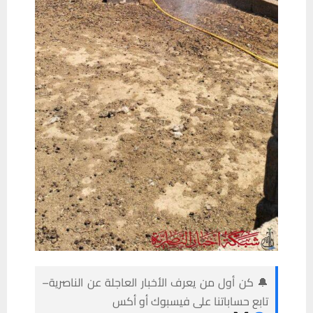
🔔 كن أول من يعرف الأخبار العاجلة عن الناصرية–
تابع حساباتنا على فيسبوك أو أكس