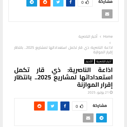
مشاركة
0
Home
أخبار الناصرية
اذاعة الناصرية: ذي قار تكمل استعداداتها لمشاريع 2025.. بانتظار
إقرار الموازنة
أخبار الناصرية
ألأخبار
اذاعة الناصرية: ذي قار تكمل
استعداداتها لمشاريع 2025.. بانتظار
إقرار الموازنة
21 يوليو، 2025
مشاركة
0