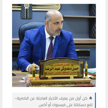
🔔 كن أول من يعرف الأخبار العاجلة عن الناصرية–
تابع حساباتنا على فيسبوك أو أكس