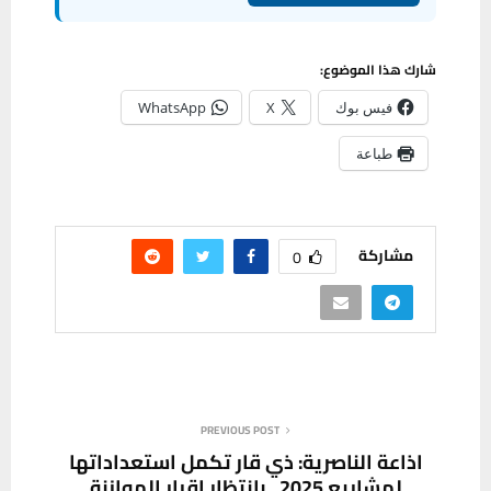
شارك هذا الموضوع:
فيس بوك
X
WhatsApp
طباعة
مشاركة
0
PREVIOUS POST
اذاعة الناصرية: ذي قار تكمل استعداداتها
لمشاريع 2025.. بانتظار إقرار الموازنة