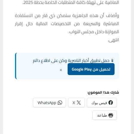
الماضية على تهيئة كافة المتطلبات الخاصة بخطة 2025.
وأضاف أن هذه الجاهزية ستمكن ذي قار من الاستفادة
المباشرة والسريعة من التخصيصات المالية حال إقرار
الموازنة داخل مجلس النواب.
انتهى.
📱 حمل تطبيق أخبار الناصرية وكن على اطلاع دائم
×
تحميل من Google Play
شارك هذا الموضوع:
فيس بوك
X
WhatsApp
طباعة