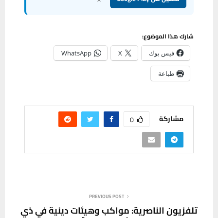
شارك هذا الموضوع:
فيس بوك
X
WhatsApp
طباعة
مشاركة
0
PREVIOUS POST
تلفزيون الناصرية: مواكب وهيئات دينية في ذي