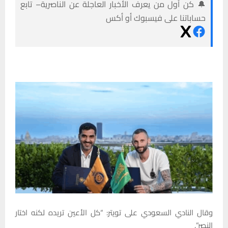
🔔 كن أول من يعرف الأخبار العاجلة عن الناصرية– تابع
حساباتنا على فيسبوك أو أكس
وقال النادي السعودي على تويتر: “كل الأعين تريده لكنه اختار
النصر”.