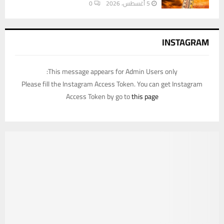
5 أغسطس، 2026
0
INSTAGRAM
This message appears for Admin Users only:
Please fill the Instagram Access Token. You can get Instagram
Access Token by go to
this page