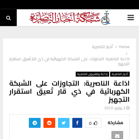
PRIMARY
MENU
Home
أخبار الناصرية
اذاعة الناصرية: التجاوزات على الشبكة الكهربائية في ذي قار تُعيق استقرار
التجهيز
أخبار الناصرية
إذاعة وتلفزيون الناصرية
اذاعة الناصرية: التجاوزات على الشبكة
الكهربائية في ذي قار تُعيق استقرار
التجهيز
3 يوليو، 2023
مشاركة
0