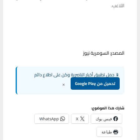
اللاعب.
المصدر: السومرية نيوز
📱 حمل تطبيق أخبار الناصرية وكن على اطلاع دائم
×
تحميل من Google Play
شارك هذا الموضوع:
فيس بوك
X
WhatsApp
طباعة