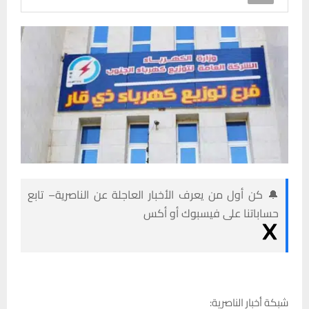
🔔 كن أول من يعرف الأخبار العاجلة عن الناصرية– تابع
حساباتنا على فيسبوك أو أكس
شبكة أخبار الناصرية: