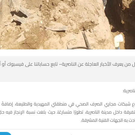
 من يعرف الأخبار العاجلة عن الناصرية– تابع حساباتنا على فيسبوك أو
ناصرية:
 شبكات مجاري الصرف الصحي في منطقتي المهيدية والطليعة، إضافةً إ
ت به الجهات الفنية المشرفة.