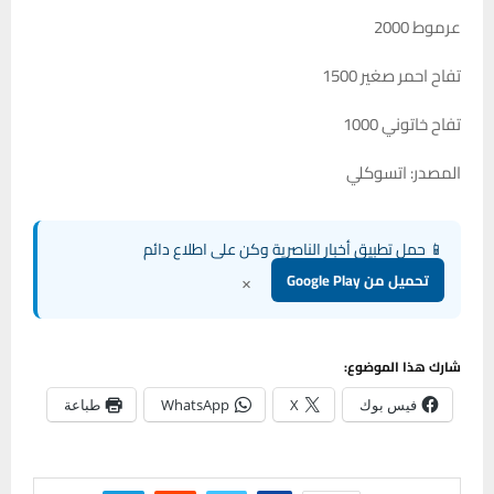
عرموط 2000
تفاح احمر صغير 1500
تفاح خاتوني 1000
المصدر: اتسوكلي
📱 حمل تطبيق أخبار الناصرية وكن على اطلاع دائم
×
تحميل من Google Play
شارك هذا الموضوع:
فيس بوك
X
WhatsApp
طباعة