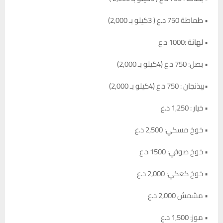
• طماطة 750 د.ع ( 3كيلو بـ 2,000)
• لهانة :1000 د.ع
• بصل: 750 د.ع (4كيلو بـ 2,000)
•بيذنجان : 750 د.ع (4كيلو بـ 2,000)
• خيار : 1,250 د.ع
• خوخ مسكي: 2,500 د.ع
• خوخ صوفي: 1500 د.ع
• خوخ كعكي: 2,000 د.ع
• مشمش 2,000 د.ع
• موز: 1,500 د.ع