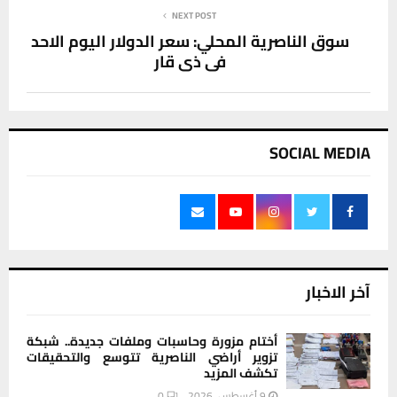
NEXT POST
سوق الناصرية المحلي: سعر الدولار اليوم الاحد
في ذي قار
SOCIAL MEDIA
آخر الاخبار
أختام مزورة وحاسبات وملفات جديدة.. شبكة
تزوير أراضي الناصرية تتوسع والتحقيقات
تكشف المزيد
9 أغسطس، 2026
0