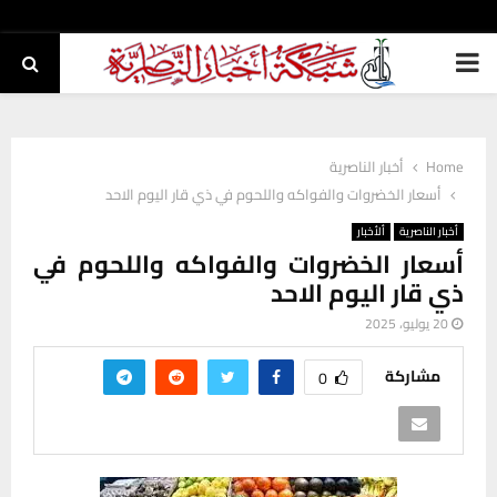
PRIMARY
MENU
Home
أخبار الناصرية
أسعار الخضروات والفواكه واللحوم في ذي قار اليوم الاحد
أخبار الناصرية
ألأخبار
أسعار الخضروات والفواكه واللحوم في
ذي قار اليوم الاحد
20 يوليو، 2025
مشاركة
0