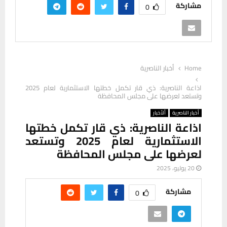
مشاركة
0
Home
أخبار الناصرية
اذاعة الناصرية: ذي قار تكمل خطتها الاستثمارية لعام 2025
وتستعد لعرضها على مجلس المحافظة
أخبار الناصرية
ألأخبار
اذاعة الناصرية: ذي قار تكمل خطتها
الاستثمارية لعام 2025 وتستعد
لعرضها على مجلس المحافظة
20 يوليو، 2025
مشاركة
0