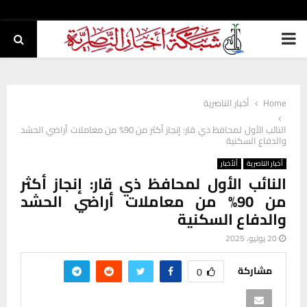
PRIMARY
MENU
Home
أخبار الناصرية
النائب الأول لمحافظ ذي قار: إنجاز أكثر من 90% من معاملات أراضي الحشد
والدفاع السكنية
أخبار الناصرية
ألأخبار
النائب الأول لمحافظ ذي قار: إنجاز أكثر
من 90% من معاملات أراضي الحشد
والدفاع السكنية
20 يوليو، 2025
مشاركة
0