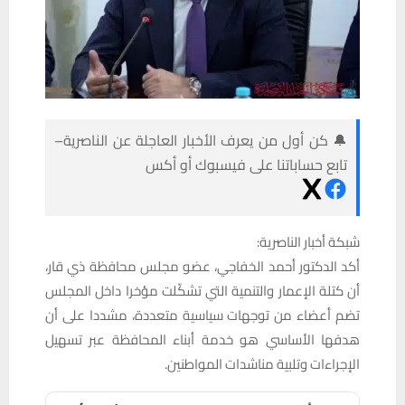
🔔 كن أول من يعرف الأخبار العاجلة عن الناصرية–
تابع حساباتنا على فيسبوك أو أكس
شبكة أخبار الناصرية:
أكد الدكتور أحمد الخفاجي، عضو مجلس محافظة ذي قار،
أن كتلة الإعمار والتنمية التي تشكّلت مؤخرا داخل المجلس
تضم أعضاء من توجهات سياسية متعددة، مشددا على أن
هدفها الأساسي هو خدمة أبناء المحافظة عبر تسهيل
الإجراءات وتلبية مناشدات المواطنين.