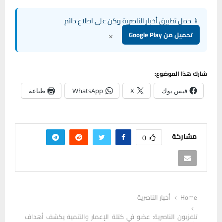
📱 حمل تطبيق أخبار الناصرية وكن على اطلاع دائم
×
تحميل من Google Play
شارك هذا الموضوع:
فيس بوك
X
WhatsApp
طباعة
مشاركة
0
Home
أخبار الناصرية
تلفزيون الناصرية: عضو في كتلة الإعمار والتنمية يكشف أهداف