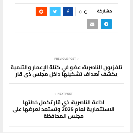
مشاركة
0
PREVIOUS POST
تلفزيون الناصرية: عضو في كتلة الإعمار والتنمية
يكشف أهداف تشكيلها داخل مجلس ذي قار
NEXT POST
اذاعة الناصرية: ذي قار تكمل خطتها
الاستثمارية لعام 2025 وتستعد لعرضها على
مجلس المحافظة