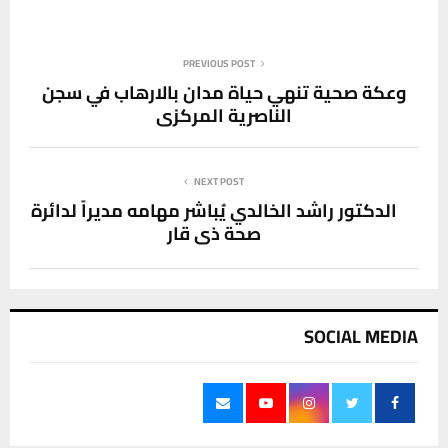
PREVIOUS POST
وعكة صحية تنهي حياة مدان بالارهاب في سجن
الناصرية المركزي
NEXT POST
الدكتور راشد الخالدي يُباشر مهامه مديراً لدائرة
صحة ذي قار
SOCIAL MEDIA