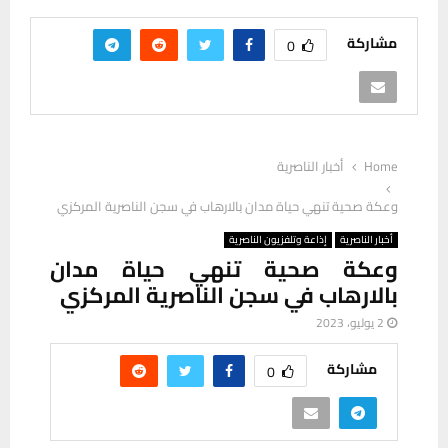
مشاركة
0
Home
أخبار الناصرية
وعكة صحية تنهي حياة مدان بالارهاب في سجن الناصرية المركزي
أخبار الناصرية
إذاعة وتلفزيون الناصرية
وعكة صحية تنهي حياة مدان
بالارهاب في سجن الناصرية المركزي
2 يوليو، 2023
مشاركة
0