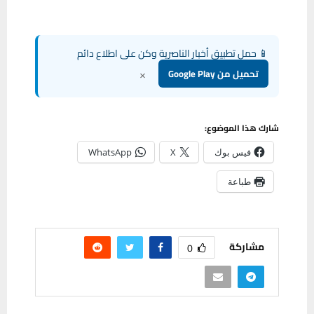
📱 حمل تطبيق أخبار الناصرية وكن على اطلاع دائم
×
تحميل من Google Play
شارك هذا الموضوع:
فيس بوك
X
WhatsApp
طباعة
مشاركة
0