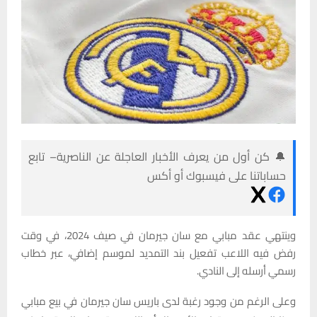
🔔 كن أول من يعرف الأخبار العاجلة عن الناصرية– تابع
حساباتنا على فيسبوك أو أكس
وينتهي عقد مبابي مع سان جيرمان في صيف 2024، في وقت
رفض فيه اللاعب تفعيل بند التمديد لموسم إضافي، عبر خطاب
رسمي أرسله إلى النادي.
وعلى الرغم من وجود رغبة لدى باريس سان جيرمان في بيع مبابي