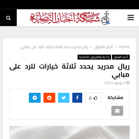
PRIMARY
MENU
Home
أخبار العراق
ريال مدريد يحدد ثلاثة خيارات للرد على مبابي
أخبار العراق
إذاعة وتلفزيون الناصرية
ريال مدريد يحدد ثلاثة خيارات للرد على
مبابي
2 يوليو، 2023
مشاركة
0