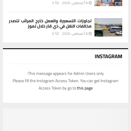
8 أغسطس، 2026
0
تجاوزات التسعيرة والعمل خارج المرائب تتصدر
مخالفات النقل في ذي قار خلال تموز
8 أغسطس، 2026
0
INSTAGRAM
This message appears for Admin Users only:
Please fill the Instagram Access Token. You can get Instagram
Access Token by go to
this page