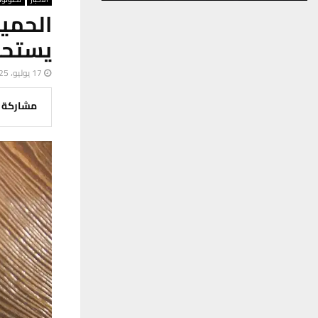
الحميا
يستحق
17 يوليو، 2025
مشاركة