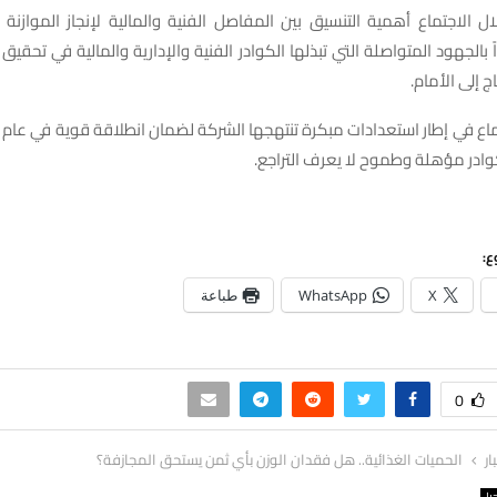
 الاجتماع أهمية التنسيق بين المفاصل الفنية والمالية لإنجاز الموازنة
 بالجهود المتواصلة التي تبذلها الكوادر الفنية والإدارية والمالية في تحقي
ج إلى الأمام.
ادر مؤهلة وطموح لا يعرف التراجع.
ع:
X
WhatsApp
طباعة
0
ار
الحميات الغذائية.. هل فقدان الوزن بأي ثمن يستحق المجازفة؟
يا