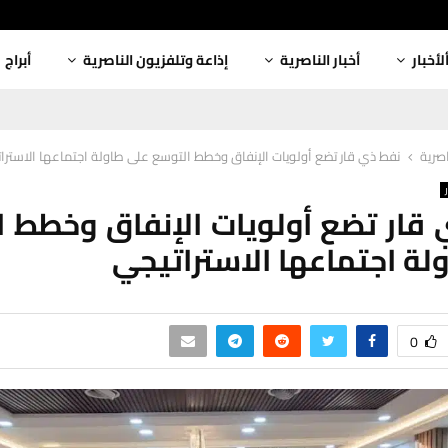
لأخبار
أخبار الناصرية
إذاعة وتلفزيون الناصرية
أبراج
اصرية
نفط ذي قار تضع أولويات الإنفاق وخطط التوسع على طاولة اجتماعها الاسترا
قار تضع أولويات الإنفاق وخطط 
لة اجتماعها الاستراتيجي
0