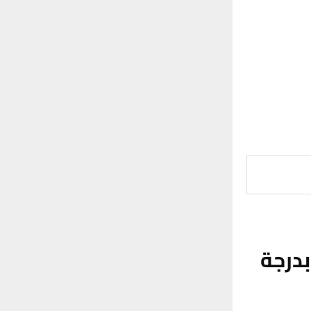
بدرجة