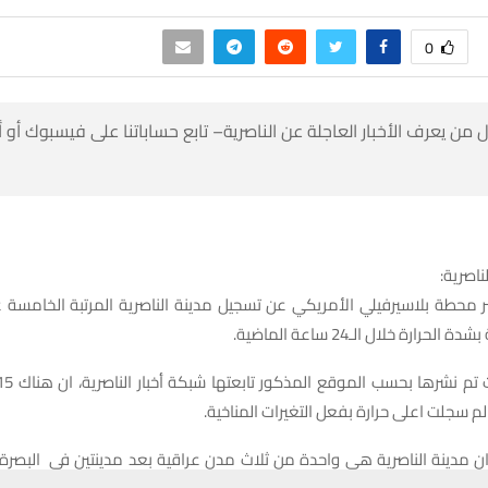
0
 من يعرف الأخبار العاجلة عن الناصرية– تابع حساباتنا على فيسبوك أو
ناصرية:
طة بلاسيرفيلي الأمريكي عن تسجيل مدينة الناصرية المرتبة الخامسة عش
لحرارة خلال الـ24 ساعة الماضية.
 سجلت اعلى حرارة بفعل التغيرات المناخية.
ن مدينة الناصرية هي واحدة من ثلاث مدن عراقية بعد مدينتين في البصرة 