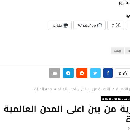
ة نيوز
ع:
X
WhatsApp
طباعة
ة
رياضة
0
ر الناصرية
الناصرية من بين اعلى المدن العالمية بدرجة الحرارة
ذاعة وتلفزيون الناصرية
ية من بين اعلى المدن العالمية 
ة