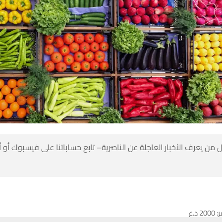
 من يعرف الأخبار العاجلة عن الناصرية– تابع حساباتنا على فيسبوك أو
د.ع