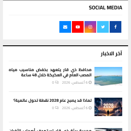
SOCIAL MEDIA
آخر الاخبار
محافظ ذي قار يتعهد بخفض مناسيب مياه
المصب العام في العكيكة خلال 48 ساعة
6 أغسطس، 2026
0
لماذا قد يصبح عام 2028 نقطة تحول عالمية؟
6 أغسطس، 2026
0
مديرية بيئة ذي قار تستهدف أصحاب الأفران