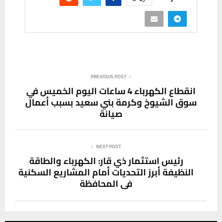
PREVIOUS POST
انقطاع الكهرباء 4 ساعات اليوم الخميس في
سوق الشيوخ وكرمة بني سعيد بسبب أعمال
صيانة
NEXT POST
رئيس استثمار ذي قار: الكهرباء والطاقة
النظيفة أبرز التحديات أمام المشاريع السكنية
في المحافظة