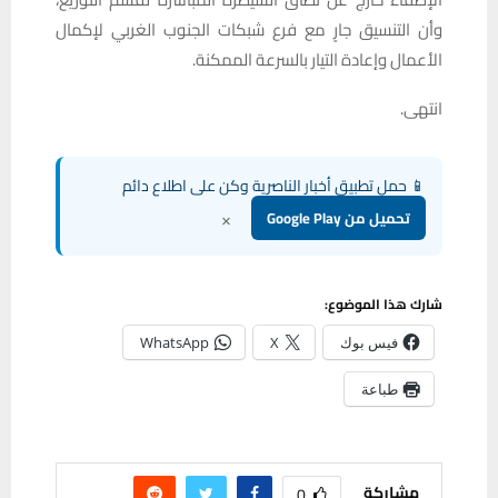
وأن التنسيق جارٍ مع فرع شبكات الجنوب الغربي لإكمال
الأعمال وإعادة التيار بالسرعة الممكنة.
انتهى.
📱 حمل تطبيق أخبار الناصرية وكن على اطلاع دائم
×
تحميل من Google Play
شارك هذا الموضوع:
فيس بوك
X
WhatsApp
طباعة
مشاركة
0