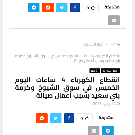
مشاركة
0
Home
أخبار الناصرية
انقطاع الكهرباء 4 ساعات اليوم الخميس في سوق الشيوخ وكرمة
بني سعيد بسبب أعمال صيانة
أخبار الناصرية
ألأخبار
انقطاع الكهرباء 4 ساعات اليوم
الخميس في سوق الشيوخ وكرمة
بني سعيد بسبب أعمال صيانة
17 يوليو، 2025
مشاركة
0