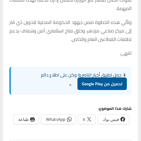
المهمة.
وتأتي هذه الخطوة ضمن جهود الحكومة المحلية لتحويل ذي قار
إلى مركز صناعي مزدهر، وخلق مناخ استثماري آمن وشفاف يدعم
تطلعات القطاعين العام والخاص.
انتهى.
📱 حمل تطبيق أخبار الناصرية وكن على اطلاع دائم
×
تحميل من Google Play
شارك هذا الموضوع:
فيس بوك
X
WhatsApp
طباعة