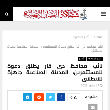
PRIMARY
MENU
Home
أخبار الناصرية
نائب محافظ ذي قار يطلق دعوة للمستثمرين: المدينة الصناعية جاهزة
للانطلاق
أخبار الناصرية
ألأخبار
نائب محافظ ذي قار يطلق دعوة
للمستثمرين: المدينة الصناعية جاهزة
للانطلاق
17 يوليو، 2025
مشاركة
0