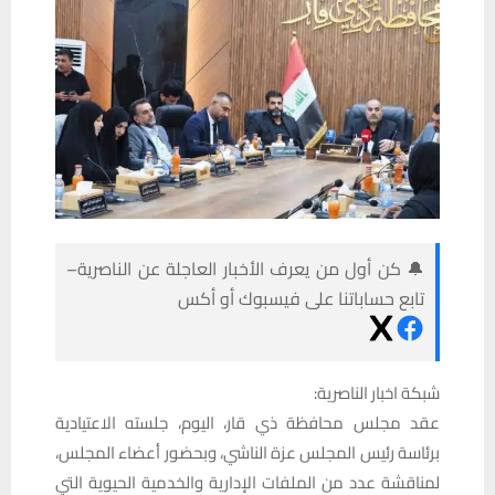
🔔 كن أول من يعرف الأخبار العاجلة عن الناصرية–
تابع حساباتنا على فيسبوك أو أكس
شبكة اخبار الناصرية:
عقد مجلس محافظة ذي قار، اليوم، جلسته الاعتيادية
برئاسة رئيس المجلس عزة الناشي، وبحضور أعضاء المجلس،
لمناقشة عدد من الملفات الإدارية والخدمية الحيوية التي