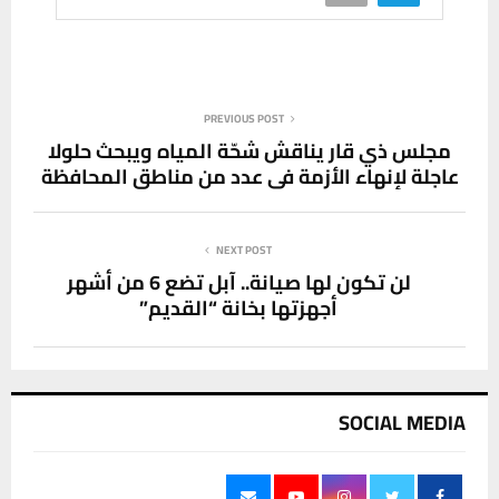
PREVIOUS POST
مجلس ذي قار يناقش شحّة المياه ويبحث حلولا
عاجلة لإنهاء الأزمة في عدد من مناطق المحافظة
NEXT POST
لن تكون لها صيانة.. آبل تضع 6 من أشهر
أجهزتها بخانة “القديم”
SOCIAL MEDIA