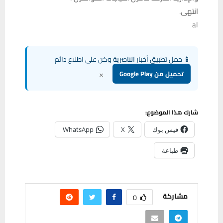
انتهى.
al
📱 حمل تطبيق أخبار الناصرية وكن على اطلاع دائم
×
تحميل من Google Play
شارك هذا الموضوع:
فيس بوك
X
WhatsApp
طباعة
مشاركة
0