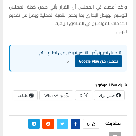
وأكد أعضاء في المجلس أن القرار يأتي ضمن خطة المجلس
لتوسيع الهيكل الإداري بما يخدم التنمية المحلية ويعزز من تقديم
الخدمات للمواطنين في المناطق الريفية.
انتهى.
📱 حمل تطبيق أخبار الناصرية وكن على اطلاع دائم
×
تحميل من Google Play
شارك هذا الموضوع:
فيس بوك
X
WhatsApp
طباعة
مشاركة
0