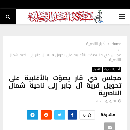
PRIMARY
MENU
Home
أخبار الناصرية
مجلس ذي قار يصوّت بالأغلبية على تحويل قرية آل جابر إلى ناحية شمال
الناصرية
أخبار الناصرية
ألأخبار
مجلس ذي قار يصوّت بالأغلبية على
تحويل قرية آل جابر إلى ناحية شمال
الناصرية
16 يوليو، 2025
مشاركة
0