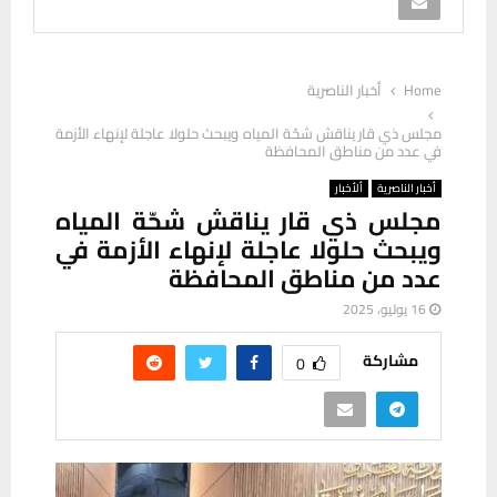
Home
أخبار الناصرية
مجلس ذي قار يناقش شحّة المياه ويبحث حلولا عاجلة لإنهاء الأزمة
في عدد من مناطق المحافظة
أخبار الناصرية
ألأخبار
مجلس ذي قار يناقش شحّة المياه
ويبحث حلولا عاجلة لإنهاء الأزمة في
عدد من مناطق المحافظة
16 يوليو، 2025
مشاركة
0