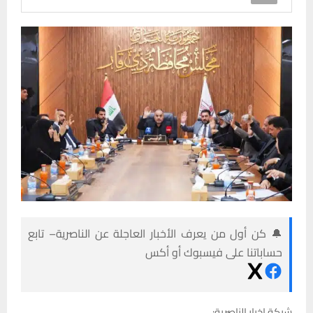
🔔 كن أول من يعرف الأخبار العاجلة عن الناصرية– تابع
حساباتنا على فيسبوك أو أكس
شبكة اخبار الناصرية: