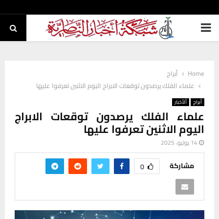
PRIMARY
MENU
Home
أبراج
علماء الفلك يرصدون توقعات الابراج اليوم الاثنين تعرفوا عليها
أبراج
ألأخبار
علماء الفلك يرصدون توقعات الابراج
اليوم الاثنين تعرفوا عليها
14 يوليو، 2025
مشاركة
0