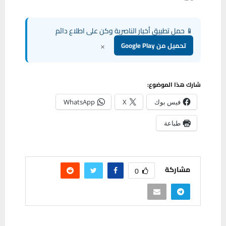
📱 حمل تطبيق أخبار الناصرية وكن على اطلاع دائم
×
تحميل من Google Play
شارك هذا الموضوع:
فيس بوك
X
WhatsApp
طباعة
مشاركة
0