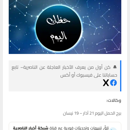
🔔 كن أول من يعرف الأخبار العاجلة عن الناصرية– تابع
حساباتنا على فيسبوك أو أكس
وكالات:
برج الحمل اليوم 21 آذار – 19 نيسان
تلقَّ تنبيهات وتحديثات فورية عبر قناة
شبكة أخبار الناصرية