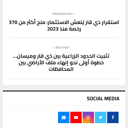
PREVIOUS POST
استقرار ذي قار يُنعش الاستثمار: منح أكثر من 370
رخصة منذ 2023
NEXT POST
تثبيت الحدود الزراعية بين ذي قار وميسان…
خطوة أولى نحو إنهاء ملف الأراضي بين
المحافظات
SOCIAL MEDIA