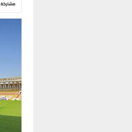
مشاركة