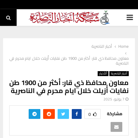
PRIMARY
MENU
Home
أخبار الناصرية
معاون محافظ ذي قار: أكثر من 1900 طن نفايات أُزيلت خلال ايام محرم في
الناصرية
أخبار الناصرية
ألأخبار
معاون محافظ ذي قار: أكثر من 1900 طن
نفايات أُزيلت خلال ايام محرم في الناصرية
7 يوليو، 2025
مشاركة
0