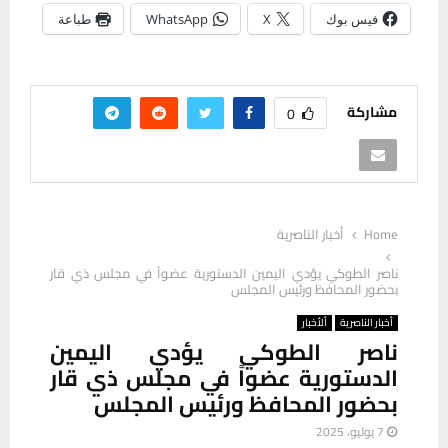
فيس بوك
X
WhatsApp
طباعة
مشاركة
0
Home
أخبار الناصرية
ناصر الطوكي يؤدي اليمين الدستورية عضواً في مجلس ذي قار
بحضور المحافظ ورئيس المجلس
أخبار الناصرية
ألأخبار
ناصر الطوكي يؤدي اليمين
الدستورية عضواً في مجلس ذي قار
بحضور المحافظ ورئيس المجلس
7 يوليو، 2025