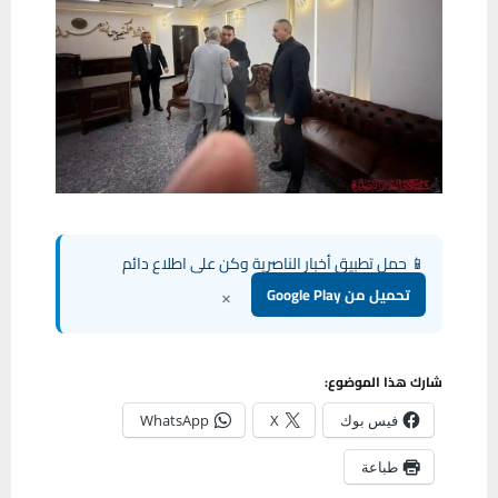
📱 حمل تطبيق أخبار الناصرية وكن على اطلاع دائم
×
تحميل من Google Play
شارك هذا الموضوع:
فيس بوك
X
WhatsApp
طباعة