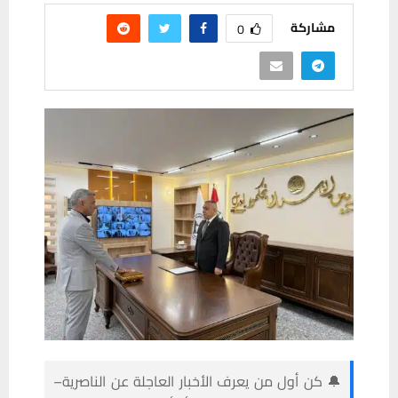
مشاركة
0
🔔 كن أول من يعرف الأخبار العاجلة عن الناصرية–